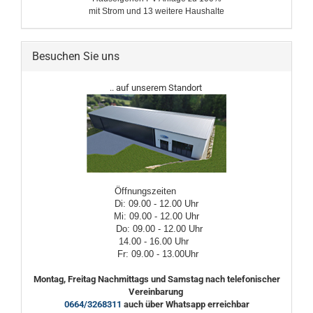
mit Strom und 13 weitere ​Haushalte
Besuchen Sie uns
.. auf unserem Standort
Öffnungszeiten
Di: 09.00 - 12.00 Uhr
Mi: 09.00 - 12.00 Uhr
Do: 09.00 - 12.00 Uhr
14.00 - 16.00 Uhr
Fr: 09.00 - 13.00Uhr
Montag, Freitag Nachmittags und Samstag nach telefonischer
Vereinbarung
0664/3268311
auch über Whatsapp erreichbar