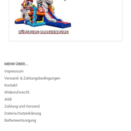
MEHR ÜBER...
Impressum
Versand- & Zahlungsbedingungen
Kontakt
Widerrufsrecht
AGB
Zahlung und Versand
Datenschutzerklärung
Batterieentsorgung