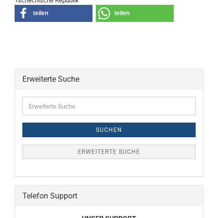
Tschechische Republik
teilen
teilen
Erweiterte Suche
Erweiterte
Suche
SUCHEN
ERWEITERTE SUCHE
Telefon Support