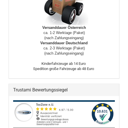
Versanddauer Österreich
ca. 1-2 Werktage (Paket)
(nach Zahlungseingang)
Versanddauer Deutschland
ca. 2-3 Werktage (Paket)
(nach Zahlungseingang)
Kinderfahrzeuge ab 14 Euro
Spedition große Fahrzeuge ab 48 Euro
Trustami Bewertungssiegel