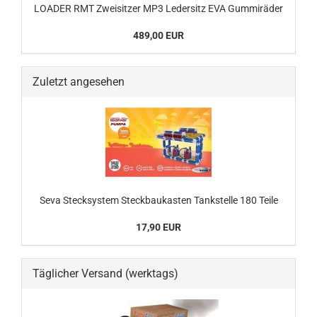
LOADER RMT Zweisitzer MP3 Ledersitz EVA Gummiräder
489,00 EUR
Zuletzt angesehen
Seva Stecksystem Steckbaukasten Tankstelle 180 Teile
17,90 EUR
Täglicher Versand (werktags)