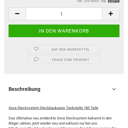
inkl. 20% MwSt. zzgl.
Versand
AUF DEN MERKZETTEL
FRAGE ZUM PRODUKT
Beschreibung
Seva Stecksystem Steckbaukasen Tankstelle 180 Teile
Das Ultimative neu entdeckte Seva Stecksystem bekannt in den
80iger Jahren, jetzt wieder neu und exklusiv nur bei uns.