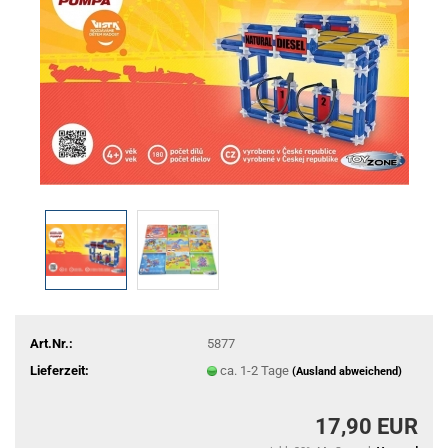
Art.Nr.:
5877
Lieferzeit:
ca. 1-2 Tage
(Ausland abweichend)
17,90 EUR