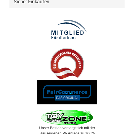
Sicher Einkaufen
Unser Betrieb versorgt sich mit der
Hauseigenen PV Anlage zu 100%