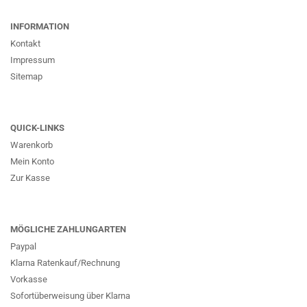
INFORMATION
Kontakt
Impressum
Sitemap
QUICK-LINKS
Warenkorb
Mein Konto
Zur Kasse
MÖGLICHE ZAHLUNGARTEN
Paypal
Klarna Ratenkauf/Rechnung
Vorkasse
Sofortüberweisung über Klarna