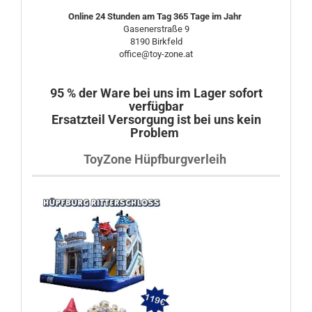
Online 24 Stunden am Tag 365 Tage im Jahr
Gasenerstraße 9
8190 Birkfeld
office@toy-zone.at
95 % der Ware bei uns im Lager sofort
verfügbar
Ersatzteil Versorgung ist bei uns kein
Problem
ToyZone Hüpfburgverleih