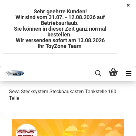
Sehr geehrte Kunden!
Wir sind vom 31.07. - 12.08.2026 auf
Betriebsurlaub.
Sie können in dieser Zeit ganz normal
bestellen.
Wir versenden sofort am 13.08.2026
Ihr ToyZone Team
Seva Stecksystem Steckbaukasten Tankstelle 180
Teile