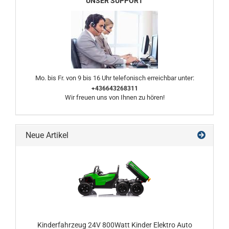
UNSER SUPPORT
Mo. bis Fr. von 9 bis 16 Uhr telefonisch erreichbar unter:
+436643268311
Wir freuen uns von Ihnen zu hören!
Neue Artikel
Kinderfahrzeug 24V 800Watt Kinder Elektro Auto