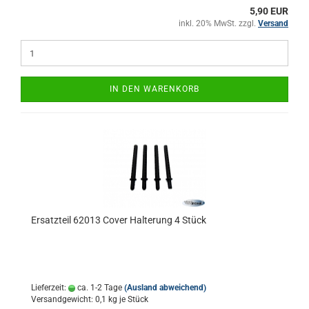
5,90 EUR
inkl. 20% MwSt. zzgl.
Versand
IN DEN WARENKORB
Ersatzteil 62013 Cover Halterung 4 Stück
Lieferzeit:
ca. 1-2 Tage
(Ausland abweichend)
Versandgewicht:
0,1
kg je Stück