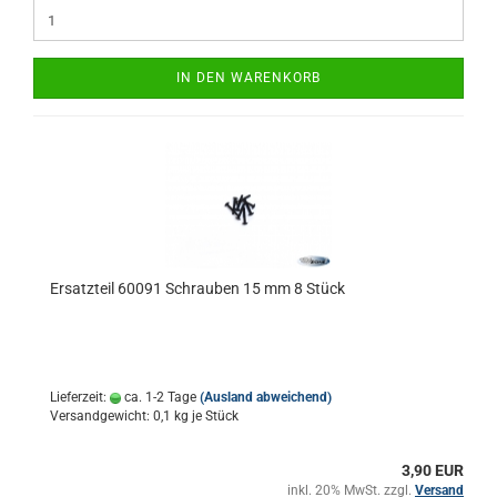
IN DEN WARENKORB
Ersatzteil 60091 Schrauben 15 mm 8 Stück
Lieferzeit:
ca. 1-2 Tage
(Ausland abweichend)
Versandgewicht:
0,1
kg je Stück
3,90 EUR
inkl. 20% MwSt. zzgl.
Versand