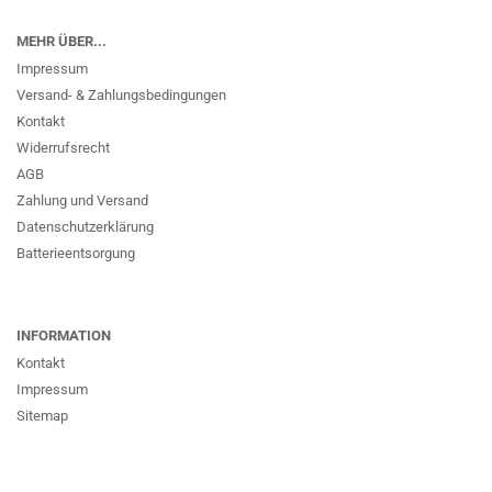
MEHR ÜBER...
Impressum
Versand- & Zahlungsbedingungen
Kontakt
Widerrufsrecht
AGB
Zahlung und Versand
Datenschutzerklärung
Batterieentsorgung
INFORMATION
Kontakt
Impressum
Sitemap