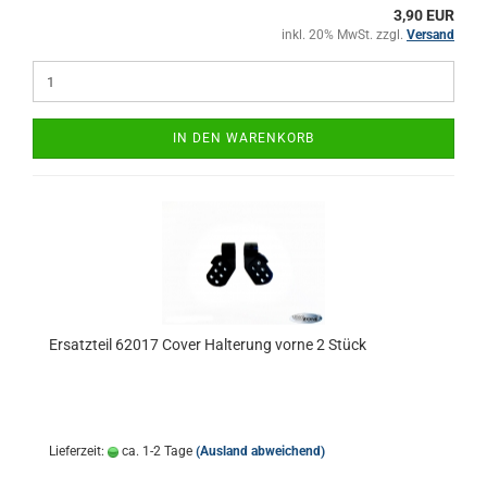
3,90 EUR
inkl. 20% MwSt. zzgl.
Versand
IN DEN WARENKORB
Ersatzteil 62017 Cover Halterung vorne 2 Stück
Lieferzeit:
ca. 1-2 Tage
(Ausland abweichend)