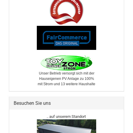
Unser Betrieb versorgt sich mit der
Hauseigenen PV Anlage zu 100%
mit Strom und 13 weitere ​Haushalte
Besuchen Sie uns
.. auf unserem Standort