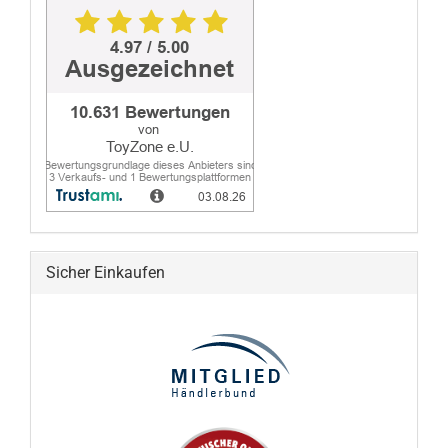
Sicher Einkaufen