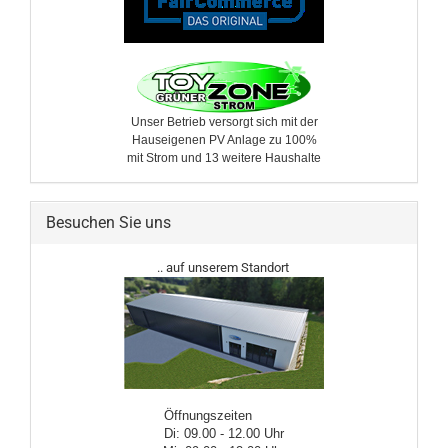
Unser Betrieb versorgt sich mit der
Hauseigenen PV Anlage zu 100%
mit Strom und 13 weitere ​Haushalte
Besuchen Sie uns
.. auf unserem Standort
Öffnungszeiten
Di: 09.00 - 12.00 Uhr