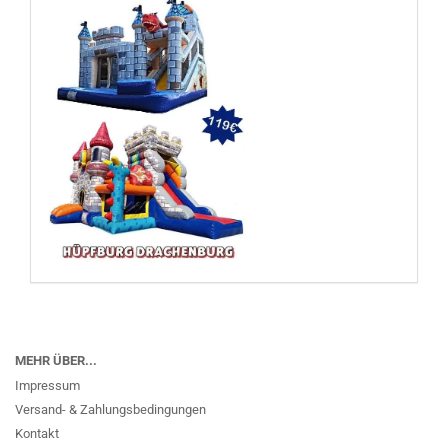
MEHR ÜBER...
Impressum
Versand- & Zahlungsbedingungen
Kontakt