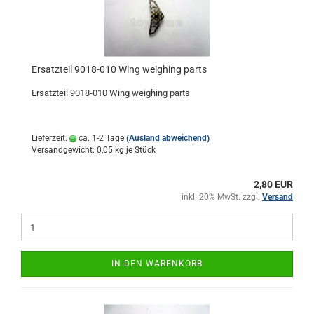
Ersatzteil 9018-010 Wing weighing parts
Ersatzteil 9018-010 Wing weighing parts
Lieferzeit:
ca. 1-2 Tage
(Ausland abweichend)
Versandgewicht:
0,05
kg je Stück
2,80 EUR
inkl. 20% MwSt. zzgl.
Versand
IN DEN WARENKORB