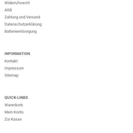
Widerrufsrecht
AGB
Zahlung und Versand
Datenschutzerklärung
Batterieentsorgung
INFORMATION
Kontakt
Impressum
Sitemap
QUICK-LINKS
Warenkorb
Mein Konto
Zur Kasse