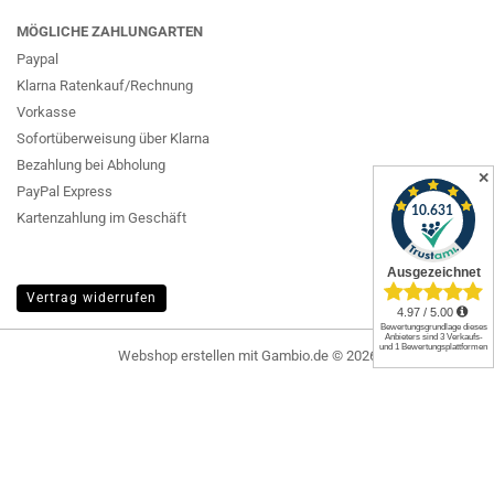
MÖGLICHE ZAHLUNGARTEN
Paypal
Klarna Ratenkauf/Rechnung
Vorkasse
Sofortüberweisung über Klarna
Bezahlung bei Abholung
✕
PayPal Express
Kartenzahlung im Geschäft
Vertrag widerrufen
Webshop erstellen
mit Gambio.de © 2026