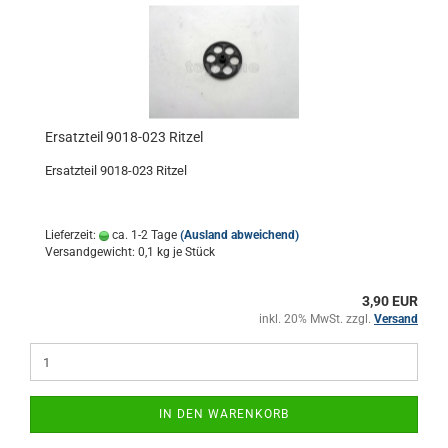
Ersatzteil 9018-023 Ritzel
Ersatzteil 9018-023 Ritzel
Lieferzeit:
ca. 1-2 Tage
(Ausland abweichend)
Versandgewicht:
0,1
kg je Stück
3,90 EUR
inkl. 20% MwSt. zzgl.
Versand
IN DEN WARENKORB