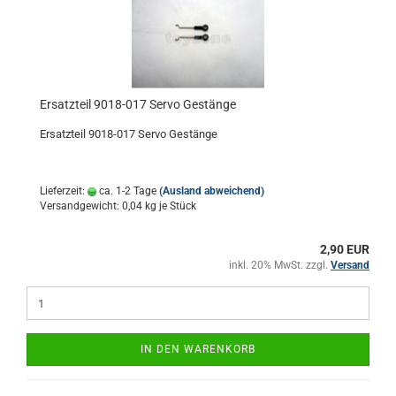
Ersatzteil 9018-017 Servo Gestänge
Ersatzteil 9018-017 Servo Gestänge
Lieferzeit:
ca. 1-2 Tage
(Ausland abweichend)
Versandgewicht:
0,04
kg je Stück
2,90 EUR
inkl. 20% MwSt. zzgl.
Versand
IN DEN WARENKORB