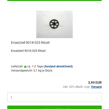
Ersatzteil 9018-023 Ritzel
Ersatzteil 9018-023 Ritzel
Lieferzeit:
ca. 1-2 Tage
(Ausland abweichend)
Versandgewicht:
0,1
kg je Stück
3,90 EUR
inkl. 20% MwSt. zzgl.
Versand