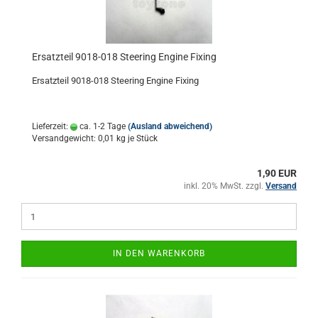
Ersatzteil 9018-018 Steering Engine Fixing
Ersatzteil 9018-018 Steering Engine Fixing
Lieferzeit:
ca. 1-2 Tage
(Ausland abweichend)
Versandgewicht:
0,01
kg je Stück
1,90 EUR
inkl. 20% MwSt. zzgl.
Versand
IN DEN WARENKORB