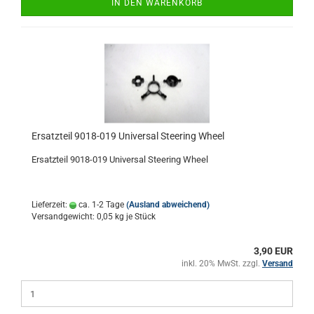
IN DEN WARENKORB
Ersatzteil 9018-019 Universal Steering Wheel
Ersatzteil 9018-019 Universal Steering Wheel
Lieferzeit:
ca. 1-2 Tage
(Ausland abweichend)
Versandgewicht:
0,05
kg je Stück
3,90 EUR
inkl. 20% MwSt. zzgl.
Versand