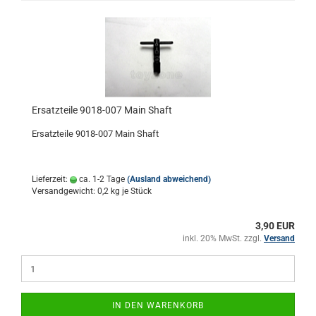
Ersatzteile 9018-007 Main Shaft
Ersatzteile 9018-007 Main Shaft
Lieferzeit:
ca. 1-2 Tage
(Ausland abweichend)
Versandgewicht:
0,2
kg je Stück
3,90 EUR
inkl. 20% MwSt. zzgl.
Versand
IN DEN WARENKORB