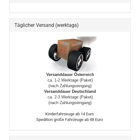
Täglicher Versand (werktags)
Versanddauer Österreich
ca. 1-2 Werktage (Paket)
(nach Zahlungseingang)
Versanddauer Deutschland
ca. 2-3 Werktage (Paket)
(nach Zahlungseingang)
Kinderfahrzeuge ab 14 Euro
Spedition große Fahrzeuge ab 48 Euro