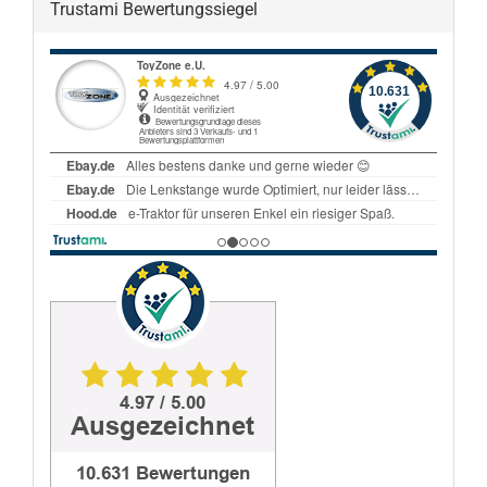
Trustami Bewertungssiegel