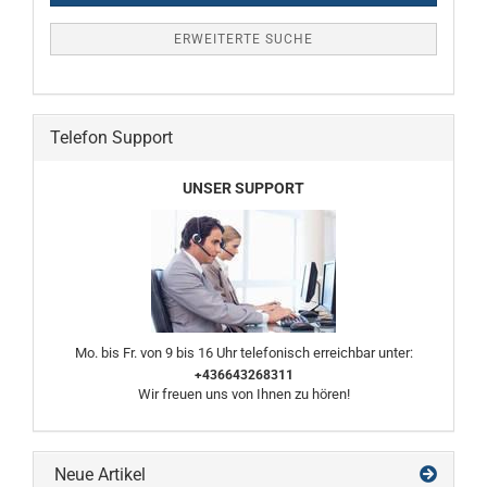
ERWEITERTE SUCHE
Telefon Support
UNSER SUPPORT
Mo. bis Fr. von 9 bis 16 Uhr telefonisch erreichbar unter:
+436643268311
Wir freuen uns von Ihnen zu hören!
Neue Artikel