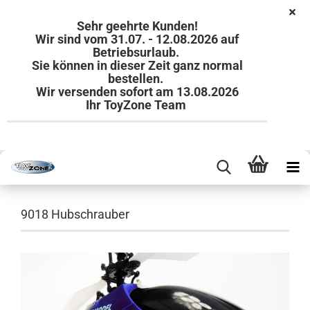
Sehr geehrte Kunden!
Wir sind vom 31.07. - 12.08.2026 auf
Betriebsurlaub.
Sie können in dieser Zeit ganz normal
bestellen.
Wir versenden sofort am 13.08.2026
Ihr ToyZone Team
9018 Hubschrauber