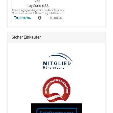
Sicher Einkaufen