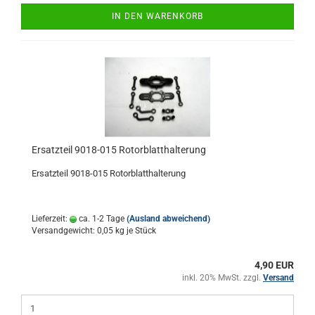
IN DEN WARENKORB
Ersatzteil 9018-015 Rotorblatthalterung
Ersatzteil 9018-015 Rotorblatthalterung
Lieferzeit:
ca. 1-2 Tage
(Ausland abweichend)
Versandgewicht:
0,05
kg je Stück
4,90 EUR
inkl. 20% MwSt. zzgl.
Versand