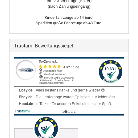
ca. 2-3 Werktage (Paket)
(nach Zahlungseingang)
Kinderfahrzeuge ab 14 Euro
Spedition große Fahrzeuge ab 48 Euro
Trustami Bewertungssiegel