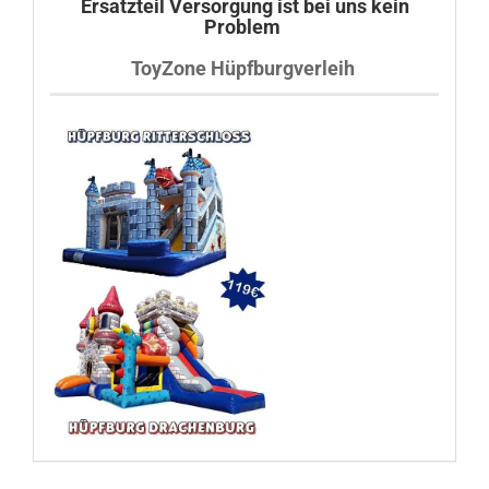
Ersatzteil Versorgung ist bei uns kein
Problem
ToyZone Hüpfburgverleih