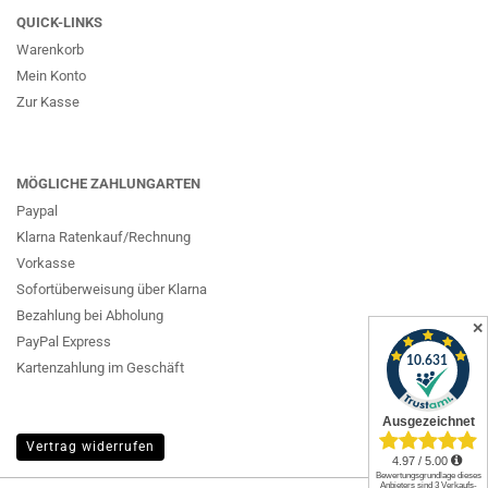
QUICK-LINKS
Warenkorb
Mein Konto
Zur Kasse
MÖGLICHE ZAHLUNGARTEN
Paypal
Klarna Ratenkauf/Rechnung
Vorkasse
Sofortüberweisung über Klarna
Bezahlung bei Abholung
✕
PayPal Express
Kartenzahlung im Geschäft
Vertrag widerrufen