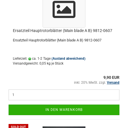
Ersatzteil Hauptrotorblätter (Main blade A B) 9812-0607
Ersatzteil Hauptrotorblätter (Main blade A B) 9812-0607
Lieferzeit:
ca. 1-2 Tage
(Ausland abweichend)
Versandgewicht:
0,05
kg je Stück
9,90 EUR
inkl. 20% MwSt. zzgl.
Versand
IN DEN WARENKORB
SOLD OUT