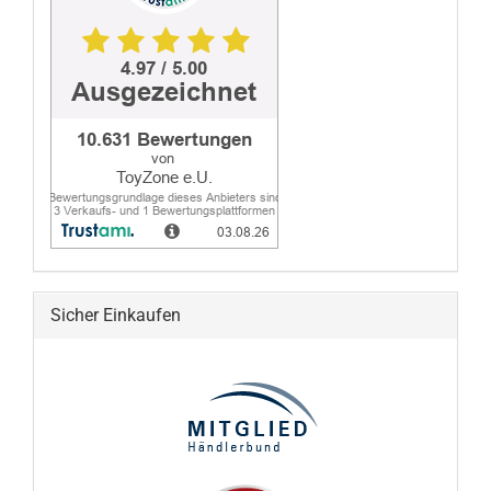
Sicher Einkaufen