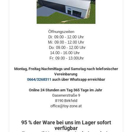
Öffnungszeiten
Di: 09.00 - 12.00 Uhr
Mi: 09.00 - 12.00 Uhr
Do: 09.00 - 12.00 Uhr
14.00 - 16.00 Uhr
Fr: 09.00 - 13.00Uhr
Montag, Freitag Nachmittags und Samstag nach telefonischer
Vereinbarung
0664/3268311
auch über Whatsapp erreichbar
Online 24 Stunden am Tag 365 Tage im Jahr
Gasenerstraße 9
8190 Birkfeld
office@toy-zone.at
95 % der Ware bei uns im Lager sofort
verfügbar