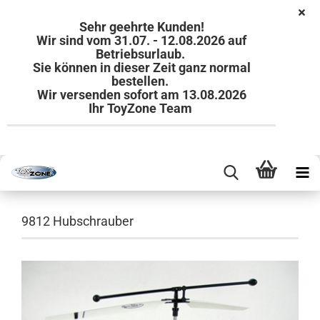
Sehr geehrte Kunden!
Wir sind vom 31.07. - 12.08.2026 auf
Betriebsurlaub.
Sie können in dieser Zeit ganz normal
bestellen.
Wir versenden sofort am 13.08.2026
Ihr ToyZone Team
9812 Hubschrauber