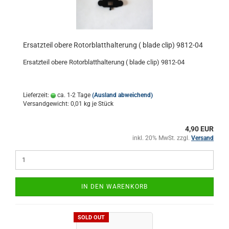
Ersatzteil obere Rotorblatthalterung ( blade clip) 9812-04
Ersatzteil obere Rotorblatthalterung ( blade clip) 9812-04
Lieferzeit:
ca. 1-2 Tage
(Ausland abweichend)
Versandgewicht:
0,01
kg je Stück
4,90 EUR
inkl. 20% MwSt. zzgl.
Versand
IN DEN WARENKORB
SOLD OUT