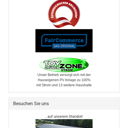
Unser Betrieb versorgt sich mit der
Hauseigenen PV Anlage zu 100%
mit Strom und 13 weitere ​Haushalte
Besuchen Sie uns
.. auf unserem Standort