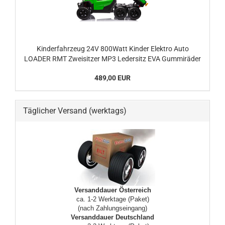
Kinderfahrzeug 24V 800Watt Kinder Elektro Auto
LOADER RMT Zweisitzer MP3 Ledersitz EVA Gummiräder
489,00 EUR
Täglicher Versand (werktags)
Versanddauer Österreich
ca. 1-2 Werktage (Paket)
(nach Zahlungseingang)
Versanddauer Deutschland