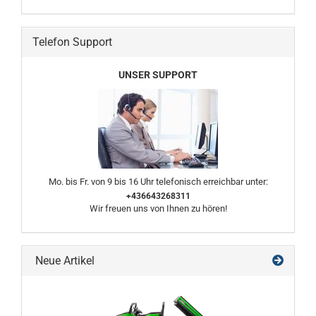
Telefon Support
UNSER SUPPORT
Mo. bis Fr. von 9 bis 16 Uhr telefonisch erreichbar unter:
+436643268311
Wir freuen uns von Ihnen zu hören!
Neue Artikel