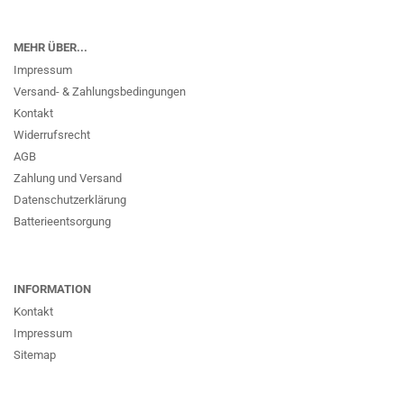
MEHR ÜBER...
Impressum
Versand- & Zahlungsbedingungen
Kontakt
Widerrufsrecht
AGB
Zahlung und Versand
Datenschutzerklärung
Batterieentsorgung
INFORMATION
Kontakt
Impressum
Sitemap