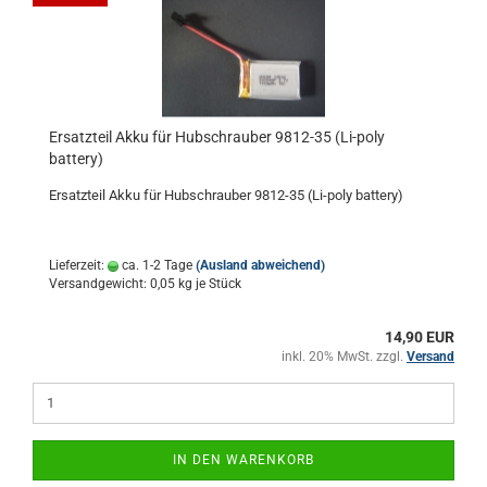
Ersatzteil Akku für Hubschrauber 9812-35 (Li-poly
battery)
Ersatzteil Akku für Hubschrauber 9812-35 (Li-poly battery)
Lieferzeit:
ca. 1-2 Tage
(Ausland abweichend)
Versandgewicht:
0,05
kg je Stück
14,90 EUR
inkl. 20% MwSt. zzgl.
Versand
IN DEN WARENKORB