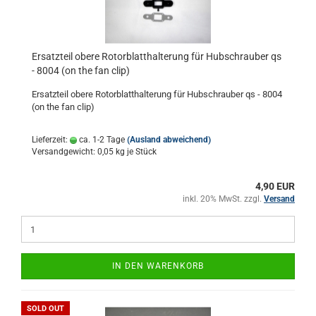
Ersatzteil obere Rotorblatthalterung für Hubschrauber qs
- 8004 (on the fan clip)
Ersatzteil obere Rotorblatthalterung für Hubschrauber qs - 8004
(on the fan clip)
Lieferzeit:
ca. 1-2 Tage
(Ausland abweichend)
Versandgewicht:
0,05
kg je Stück
4,90 EUR
inkl. 20% MwSt. zzgl.
Versand
IN DEN WARENKORB
SOLD OUT