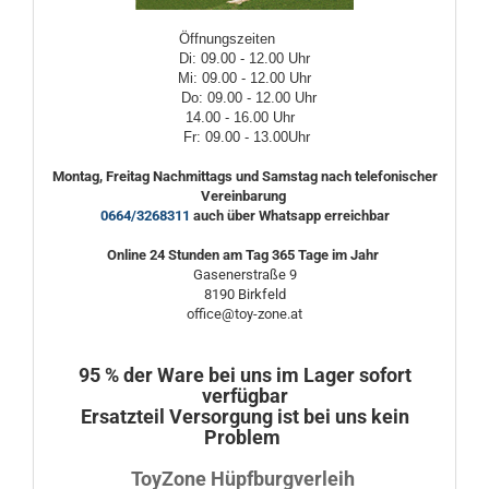
Öffnungszeiten
Di: 09.00 - 12.00 Uhr
Mi: 09.00 - 12.00 Uhr
Do: 09.00 - 12.00 Uhr
14.00 - 16.00 Uhr
Fr: 09.00 - 13.00Uhr
Montag, Freitag Nachmittags und Samstag nach telefonischer
Vereinbarung
0664/3268311
auch über Whatsapp erreichbar
Online 24 Stunden am Tag 365 Tage im Jahr
Gasenerstraße 9
8190 Birkfeld
office@toy-zone.at
95 % der Ware bei uns im Lager sofort
verfügbar
Ersatzteil Versorgung ist bei uns kein
Problem
ToyZone Hüpfburgverleih