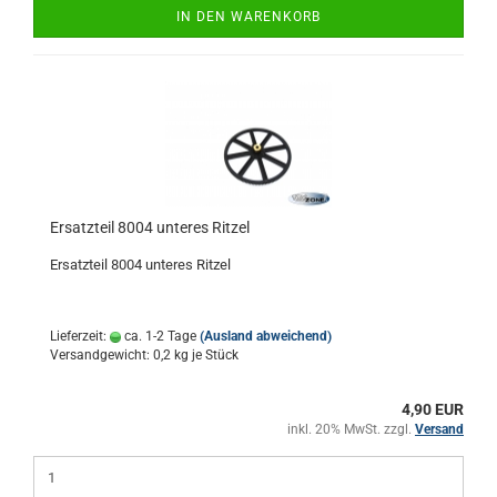
IN DEN WARENKORB
Ersatzteil 8004 unteres Ritzel
Ersatzteil 8004 unteres Ritzel
Lieferzeit:
ca. 1-2 Tage
(Ausland abweichend)
Versandgewicht:
0,2
kg je Stück
4,90 EUR
inkl. 20% MwSt. zzgl.
Versand