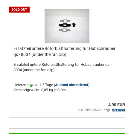
SOLD OUT
Ersatzteil untere Rotorblatthalterung für Hubschrauber
qs - 8004 (under the fan clip)
Ersatzteil untere Rotorblatthalterung für Hubschrauber qs -
8004 (under the fan clip)
Lieferzeit:
ca. 1-2 Tage
(Ausland abweichend)
Versandgewicht:
0,05
kg je Stück
4,90 EUR
inkl. 20% MwSt. zzgl.
Versand