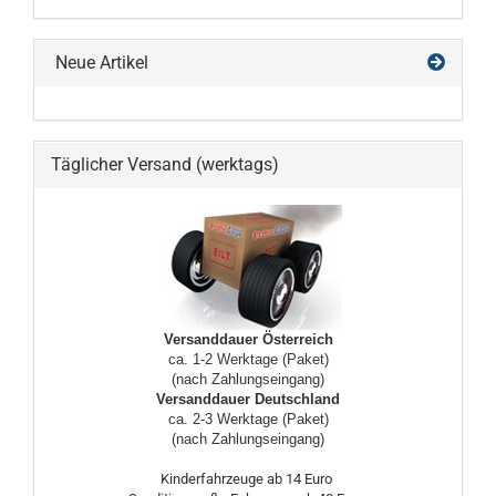
Neue Artikel
Täglicher Versand (werktags)
Versanddauer Österreich
ca. 1-2 Werktage (Paket)
(nach Zahlungseingang)
Versanddauer Deutschland
ca. 2-3 Werktage (Paket)
(nach Zahlungseingang)
Kinderfahrzeuge ab 14 Euro