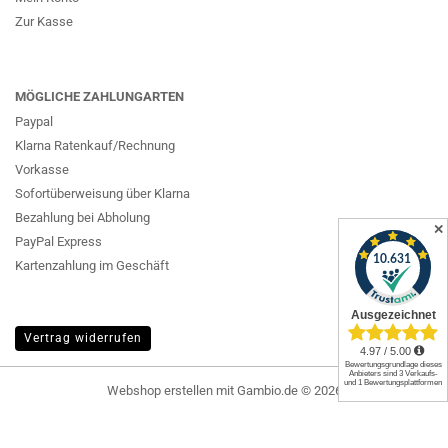
Zur Kasse
MÖGLICHE ZAHLUNGARTEN
Paypal
Klarna Ratenkauf/Rechnung
Vorkasse
Sofortüberweisung über Klarna
Bezahlung bei Abholung
✕
PayPal Express
Kartenzahlung im Geschäft
Vertrag widerrufen
Webshop erstellen
mit Gambio.de © 2026