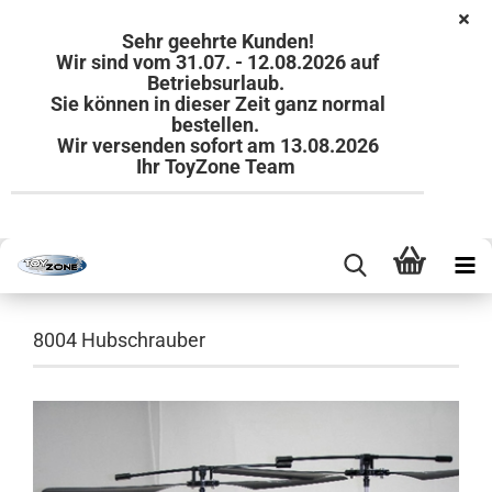
Sehr geehrte Kunden!
Wir sind vom 31.07. - 12.08.2026 auf
Betriebsurlaub.
Sie können in dieser Zeit ganz normal
bestellen.
Wir versenden sofort am 13.08.2026
Ihr ToyZone Team
8004 Hubschrauber