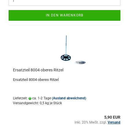
IN DEN WARENKORB
Ersatzteil 8004 oberes Ritzel
Ersatzteil 8004 oberes Ritzel
Lieferzeit:
ca. 1-2 Tage
(Ausland abweichend)
Versandgewicht:
0,5
kg je Stück
5,90 EUR
inkl. 20% MwSt. zzgl.
Versand