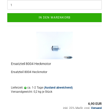
IN DEN WARENKORB
Ersatzteil 8004 Heckmotor
Ersatzteil 8004 Heckmotor
Lieferzeit:
ca. 1-2 Tage
(Ausland abweichend)
Versandgewicht:
0,2
kg je Stück
6,90 EUR
inkl. 20% MwSt. zzgl.
Versand