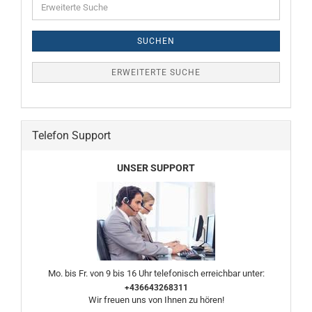
Suche
SUCHEN
ERWEITERTE SUCHE
Telefon Support
UNSER SUPPORT
Mo. bis Fr. von 9 bis 16 Uhr telefonisch erreichbar unter:
+436643268311
Wir freuen uns von Ihnen zu hören!