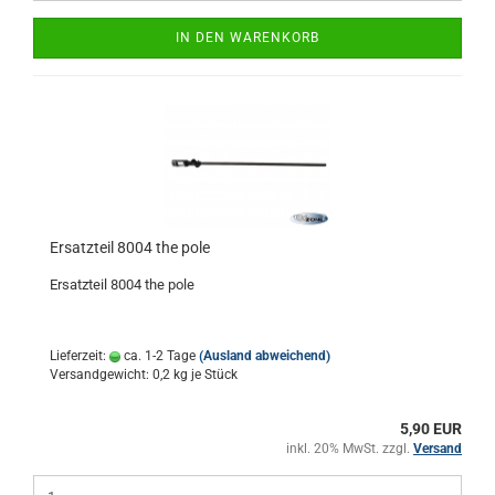
IN DEN WARENKORB
Ersatzteil 8004 the pole
Ersatzteil 8004 the pole
Lieferzeit:
ca. 1-2 Tage
(Ausland abweichend)
Versandgewicht:
0,2
kg je Stück
5,90 EUR
inkl. 20% MwSt. zzgl.
Versand