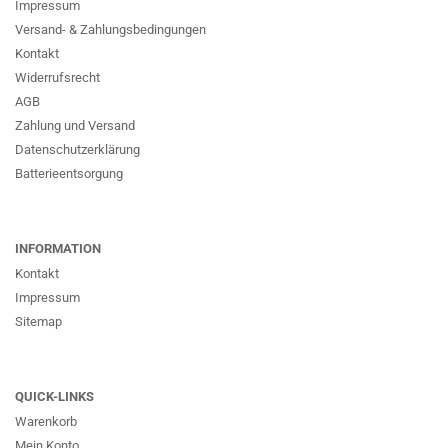
Impressum
Versand- & Zahlungsbedingungen
Kontakt
Widerrufsrecht
AGB
Zahlung und Versand
Datenschutzerklärung
Batterieentsorgung
INFORMATION
Kontakt
Impressum
Sitemap
QUICK-LINKS
Warenkorb
Mein Konto