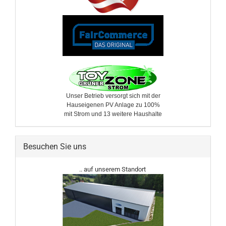
Unser Betrieb versorgt sich mit der
Hauseigenen PV Anlage zu 100%
mit Strom und 13 weitere ​Haushalte
Besuchen Sie uns
.. auf unserem Standort