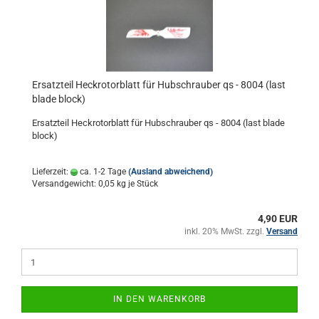
Ersatzteil Heckrotorblatt für Hubschrauber qs - 8004 (last
blade block)
Ersatzteil Heckrotorblatt für Hubschrauber qs - 8004 (last blade
block)
Lieferzeit:
ca. 1-2 Tage
(Ausland abweichend)
Versandgewicht:
0,05
kg je Stück
4,90 EUR
inkl. 20% MwSt. zzgl.
Versand
IN DEN WARENKORB