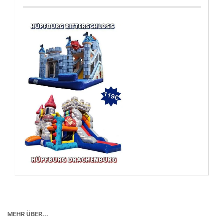
MEHR ÜBER...