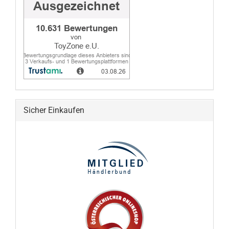
Sicher Einkaufen