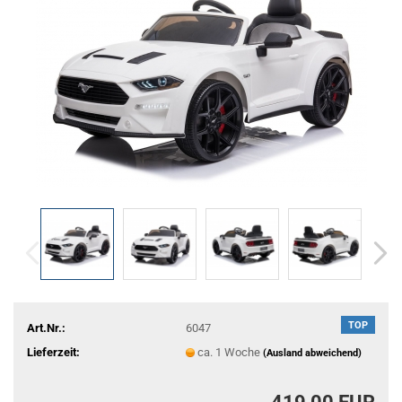
TOP
Art.Nr.:
6047
Lieferzeit:
ca. 1 Woche
(Ausland abweichend)