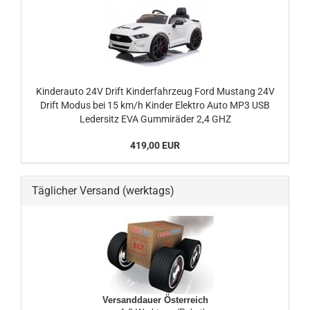
Kinderauto 24V Drift Kinderfahrzeug Ford Mustang 24V
Drift Modus bei 15 km/h Kinder Elektro Auto MP3 USB
Ledersitz EVA Gummiräder 2,4 GHZ
419,00 EUR
Täglicher Versand (werktags)
Versanddauer Österreich