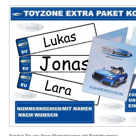
Senden Sie uns Ihren Wunschnamen mit Bestellnummer