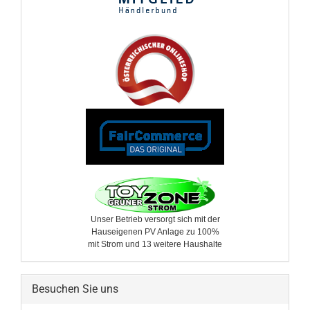
Unser Betrieb versorgt sich mit der
Hauseigenen PV Anlage zu 100%
mit Strom und 13 weitere ​Haushalte
Besuchen Sie uns