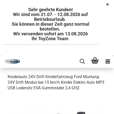
Sehr geehrte Kunden!
Wir sind vom 31.07. - 12.08.2026 auf
Betriebsurlaub.
Sie können in dieser Zeit ganz normal
bestellen.
Wir versenden sofort am 13.08.2026
Ihr ToyZone Team
Kinderauto 24V Drift Kinderfahrzeug Ford Mustang
24V Drift Modus bei 15 km/h Kinder Elektro Auto MP3
USB Ledersitz EVA Gummiräder 2,4 GHZ