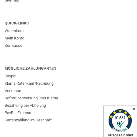
Sitemap
QUICK-LINKS
Warenkorb
Mein Konto
Zur Kasse
MÖGLICHE ZAHLUNGARTEN
Paypal
Klarna Ratenkauf/Rechnung
Vorkasse
Sofortüberweisung über Klarna
Bezahlung bei Abholung
✕
PayPal Express
Kartenzahlung im Geschäft