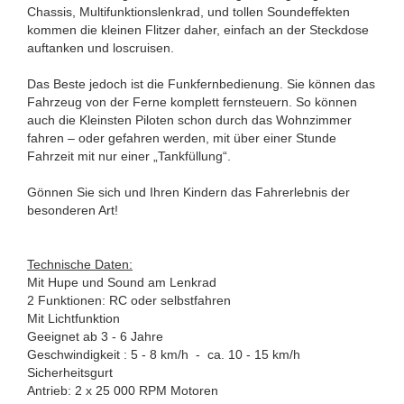
Chassis, Multifunktionslenkrad, und tollen Soundeffekten
kommen die kleinen Flitzer daher, einfach an der Steckdose
auftanken und loscruisen.
Das Beste jedoch ist die Funkfernbedienung. Sie können das
Fahrzeug von der Ferne komplett fernsteuern. So können
auch die Kleinsten Piloten schon durch das Wohnzimmer
fahren – oder gefahren werden, mit über einer Stunde
Fahrzeit mit nur einer „Tankfüllung“.
Gönnen Sie sich und Ihren Kindern das Fahrerlebnis der
besonderen Art!
Technische Daten:
Mit Hupe und Sound am Lenkrad
2 Funktionen: RC oder selbstfahren
Mit Lichtfunktion
Geeignet ab 3 - 6 Jahre
Geschwindigkeit : 5 - 8 km/h - ca. 10 - 15 km/h
Sicherheitsgurt
Antrieb: 2 x 25 000 RPM Motoren