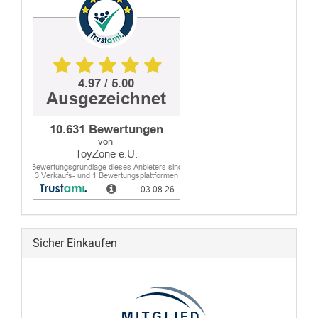
Sicher Einkaufen