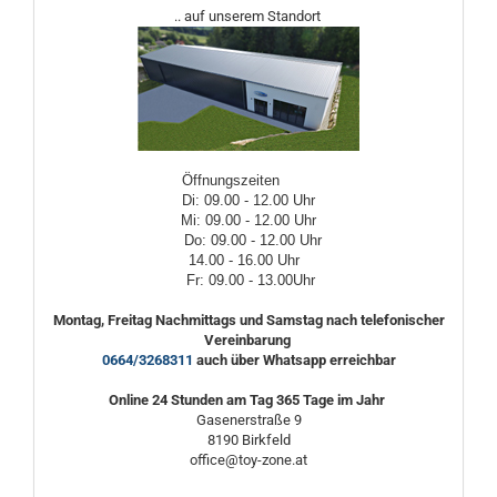
.. auf unserem Standort
Öffnungszeiten
Di: 09.00 - 12.00 Uhr
Mi: 09.00 - 12.00 Uhr
Do: 09.00 - 12.00 Uhr
14.00 - 16.00 Uhr
Fr: 09.00 - 13.00Uhr
Montag, Freitag Nachmittags und Samstag nach telefonischer
Vereinbarung
0664/3268311
auch über Whatsapp erreichbar
Online 24 Stunden am Tag 365 Tage im Jahr
Gasenerstraße 9
8190 Birkfeld
office@toy-zone.at