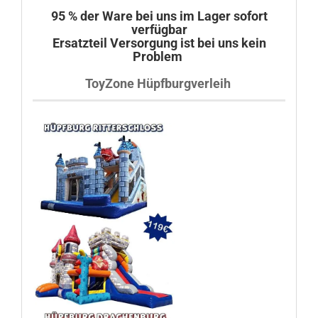
95 % der Ware bei uns im Lager sofort
verfügbar
Ersatzteil Versorgung ist bei uns kein
Problem
ToyZone Hüpfburgverleih