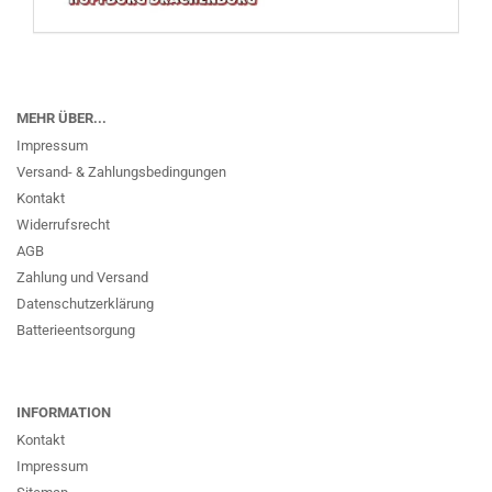
MEHR ÜBER...
Impressum
Versand- & Zahlungsbedingungen
Kontakt
Widerrufsrecht
AGB
Zahlung und Versand
Datenschutzerklärung
Batterieentsorgung
INFORMATION
Kontakt
Impressum