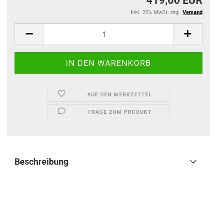
419,00 EUR
inkl. 20% MwSt. zzgl.
Versand
AUF DEN MERKZETTEL
FRAGE ZUM PRODUKT
Beschreibung