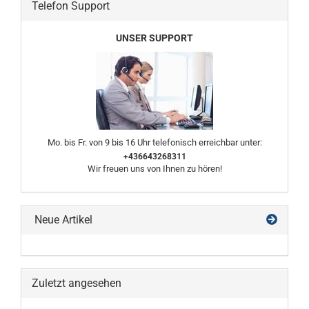
Telefon Support
UNSER SUPPORT
Mo. bis Fr. von 9 bis 16 Uhr telefonisch erreichbar unter:
+436643268311
Wir freuen uns von Ihnen zu hören!
Neue Artikel
Zuletzt angesehen