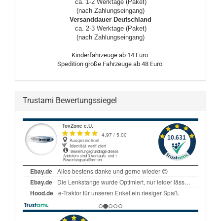
ca. 1-2 Werktage (Paket)
(nach Zahlungseingang)
Versanddauer Deutschland
ca. 2-3 Werktage (Paket)
(nach Zahlungseingang)
Kinderfahrzeuge ab 14 Euro
Spedition große Fahrzeuge ab 48 Euro
Trustami Bewertungssiegel