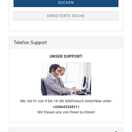
SUCHEN
ERWEITERTE SUCHE
Telefon Support
UNSER SUPPORT
Mo. bis Fr. von 9 bis 16 Uhr telefonisch erreichbar unter:
+436643268311
Wir freuen uns von Ihnen zu hören!