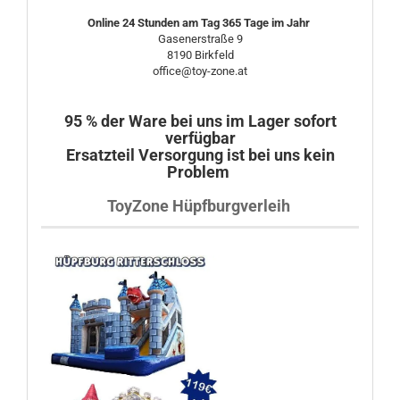
Online 24 Stunden am Tag 365 Tage im Jahr
Gasenerstraße 9
8190 Birkfeld
office@toy-zone.at
95 % der Ware bei uns im Lager sofort
verfügbar
Ersatzteil Versorgung ist bei uns kein
Problem
ToyZone Hüpfburgverleih