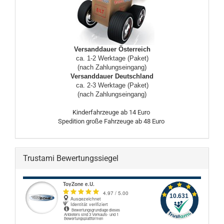
Versanddauer Österreich
ca. 1-2 Werktage (Paket)
(nach Zahlungseingang)
Versanddauer Deutschland
ca. 2-3 Werktage (Paket)
(nach Zahlungseingang)
Kinderfahrzeuge ab 14 Euro
Spedition große Fahrzeuge ab 48 Euro
Trustami Bewertungssiegel