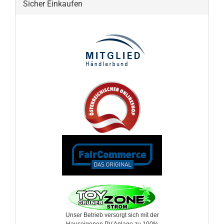
Sicher Einkaufen
Unser Betrieb versorgt sich mit der