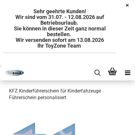
Sehr geehrte Kunden!
Wir sind vom 31.07. - 12.08.2026 auf
Betriebsurlaub.
Sie können in dieser Zeit ganz normal
bestellen.
Wir versenden sofort am 13.08.2026
Ihr ToyZone Team
KFZ Kinderführerschein für Kinderfahzeuge
Führerschein personalisiert