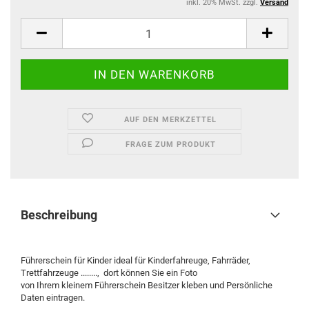
inkl. 20% MwSt. zzgl.
Versand
AUF DEN MERKZETTEL
FRAGE ZUM PRODUKT
Beschreibung
Führerschein für Kinder ideal für Kinderfahreuge, Fahrräder,
Trettfahrzeuge ........, dort können Sie ein Foto
von Ihrem kleinem Führerschein Besitzer kleben und Persönliche
Daten eintragen.