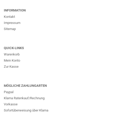
INFORMATION
Kontakt
Impressum
Sitemap
QUICK-LINKS
Warenkorb
Mein Konto
Zur Kasse
MÖGLICHE ZAHLUNGARTEN
Paypal
Klarna Ratenkauf/Rechnung
Vorkasse
Sofortüberweisung über Klarna