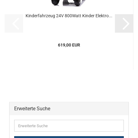
Kinderfahrzeug 24V 800Watt Kinder Elektro...
619,00 EUR
Erweiterte Suche
Erweiterte
Suche