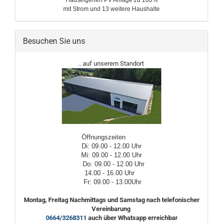
Hauseigenen PV Anlage zu 100%
mit Strom und 13 weitere ​Haushalte
Besuchen Sie uns
.. auf unserem Standort
Öffnungszeiten
Di: 09.00 - 12.00 Uhr
Mi: 09.00 - 12.00 Uhr
Do: 09.00 - 12.00 Uhr
14.00 - 16.00 Uhr
Fr: 09.00 - 13.00Uhr
Montag, Freitag Nachmittags und Samstag nach telefonischer
Vereinbarung
0664/3268311
auch über Whatsapp erreichbar