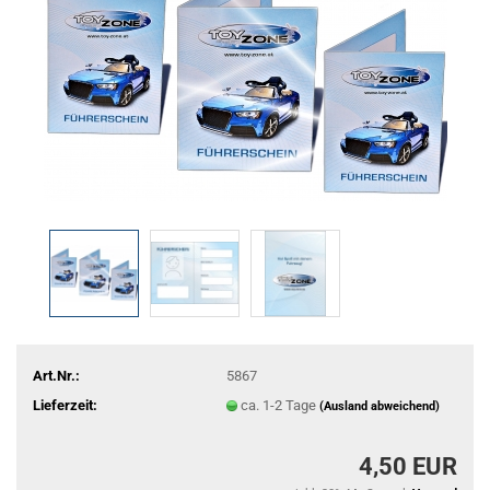
Art.Nr.:
5867
Lieferzeit:
ca. 1-2 Tage
(Ausland abweichend)
4,50 EUR