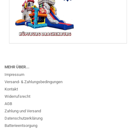
MEHR ÜBER...
Impressum
Versand- & Zahlungsbedingungen
Kontakt
Widerrufsrecht
AGB
Zahlung und Versand
Datenschutzerklärung
Batterieentsorgung