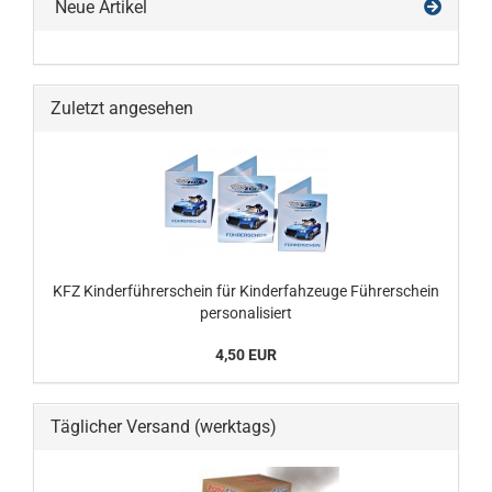
Neue Artikel
Zuletzt angesehen
KFZ Kinderführerschein für Kinderfahzeuge Führerschein
personalisiert
4,50 EUR
Täglicher Versand (werktags)