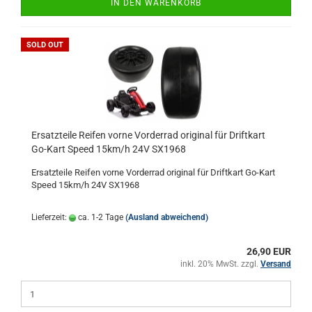
IN DEN WARENKORB
SOLD OUT
Ersatzteile Reifen vorne Vorderrad original für Driftkart
Go-Kart Speed 15km/h 24V SX1968
Ersatzteile Reifen vorne Vorderrad original für Driftkart Go-Kart
Speed 15km/h 24V SX1968
Lieferzeit:
ca. 1-2 Tage
(Ausland abweichend)
26,90 EUR
inkl. 20% MwSt. zzgl.
Versand