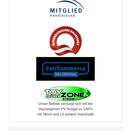
Unser Betrieb versorgt sich mit der
Hauseigenen PV Anlage zu 100%
mit Strom und 13 weitere ​Haushalte