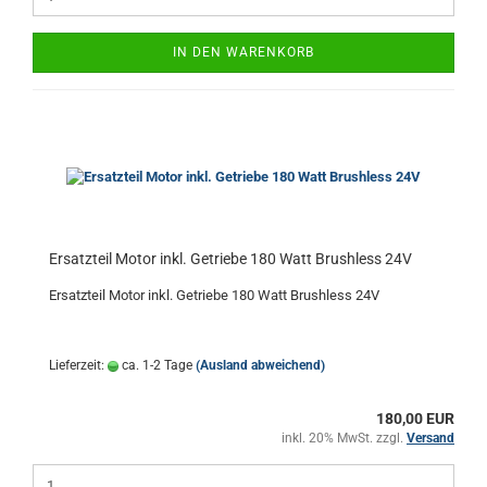
IN DEN WARENKORB
Ersatzteil Motor inkl. Getriebe 180 Watt Brushless 24V
Ersatzteil Motor inkl. Getriebe 180 Watt Brushless 24V
Lieferzeit:
ca. 1-2 Tage
(Ausland abweichend)
180,00 EUR
inkl. 20% MwSt. zzgl.
Versand