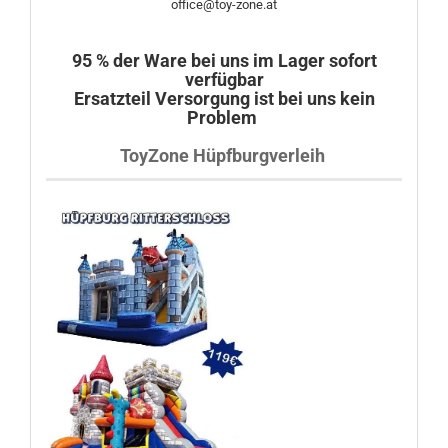
office@toy-zone.at
95 % der Ware bei uns im Lager sofort
verfügbar
Ersatzteil Versorgung ist bei uns kein
Problem
ToyZone Hüpfburgverleih