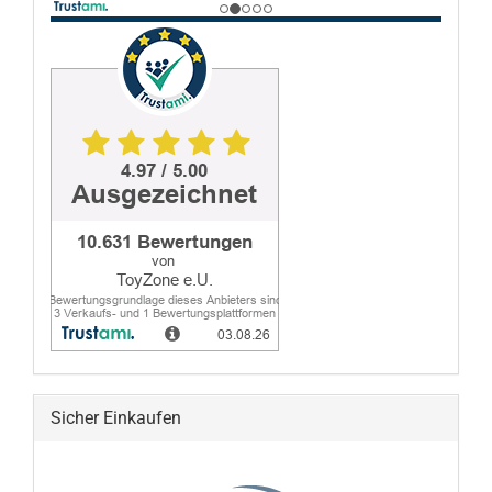
Sicher Einkaufen