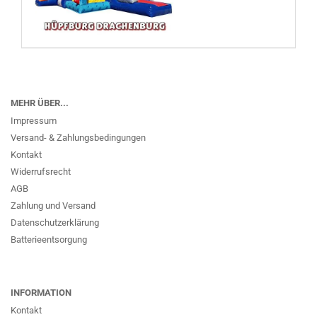
MEHR ÜBER...
Impressum
Versand- & Zahlungsbedingungen
Kontakt
Widerrufsrecht
AGB
Zahlung und Versand
Datenschutzerklärung
Batterieentsorgung
INFORMATION
Kontakt