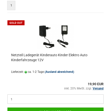
1
SOLD OUT
Netzteil Ladegerät Kinderauto Kinder Elektro Auto
Kinderfahrzeuge 12V
Lieferzeit:
ca. 1-2 Tage
(Ausland abweichend)
19,90 EUR
inkl. 20% MwSt. zzgl.
Versand