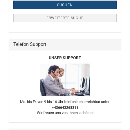
SUCHEN
ERWEITERTE SUCHE
Telefon Support
UNSER SUPPORT
Mo. bis Fr. von 9 bis 16 Uhr telefonisch erreichbar unter:
+436643268311
Wir freuen uns von Ihnen zu hören!