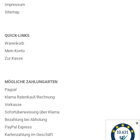
Impressum
Sitemap
QUICK-LINKS
Warenkorb
Mein Konto
Zur Kasse
MÖGLICHE ZAHLUNGARTEN
Paypal
Klarna Ratenkauf/Rechnung
Vorkasse
Sofortüberweisung über Klarna
Bezahlung bei Abholung
✕
PayPal Express
Kartenzahlung im Geschäft