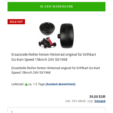
IN DEN WARENKORB
SOLD OUT
Ersatzteile Reifen hinten Hinterrad original für Driftkart
Go-Kart Speed 15km/h 24V SX1968
Ersatzteile Reifen hinten Hinterrad original für Driftkart Go-Kart
Speed 15km/h 24V SX1968
Lieferzeit:
ca. 1-2 Tage
(Ausland abweichend)
39,00 EUR
inkl. 20% MwSt. zzgl.
Versand