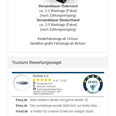
Versanddauer Österreich
ca. 1-2 Werktage (Paket)
(nach Zahlungseingang)
Versanddauer Deutschland
ca. 2-3 Werktage (Paket)
(nach Zahlungseingang)
Kinderfahrzeuge ab 14 Euro
Spedition große Fahrzeuge ab 48 Euro
Trustami Bewertungssiegel