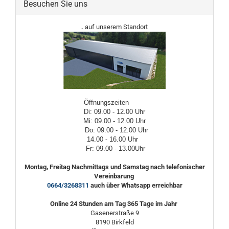
Besuchen Sie uns
.. auf unserem Standort
Öffnungszeiten
Di: 09.00 - 12.00 Uhr
Mi: 09.00 - 12.00 Uhr
Do: 09.00 - 12.00 Uhr
14.00 - 16.00 Uhr
Fr: 09.00 - 13.00Uhr
Montag, Freitag Nachmittags und Samstag nach telefonischer
Vereinbarung
0664/3268311
auch über Whatsapp erreichbar
Online 24 Stunden am Tag 365 Tage im Jahr
Gasenerstraße 9
8190 Birkfeld