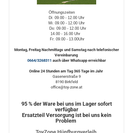
Öffnungszeiten
Di: 09.00 - 12.00 Uhr
Mi: 09.00 - 12.00 Uhr
Do: 09.00 - 12.00 Uhr
14.00 - 16.00 Uhr
Fr: 09.00 - 13.00Uhr
Montag, Freitag Nachmittags und Samstag nach telefonischer
Vereinbarung
0664/3268311
auch über Whatsapp erreichbar
Online 24 Stunden am Tag 365 Tage im Jahr
Gasenerstraße 9
8190 Birkfeld
office@toy-zone.at
95 % der Ware bei uns im Lager sofort
verfügbar
Ersatzteil Versorgung ist bei uns kein
Problem
ToyZone Hüpfburgverleih