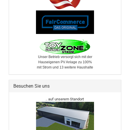
Unser Betrieb versorgt sich mit der
Hauseigenen PV Anlage zu 100%
mit Strom und 13 weitere ​Haushalte
Besuchen Sie uns
.. auf unserem Standort