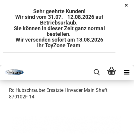
Sehr geehrte Kunden!
Wir sind vom 31.07. - 12.08.2026 auf
Betriebsurlaub.
Sie können in dieser Zeit ganz normal
bestellen.
Wir versenden sofort am 13.08.2026
Ihr ToyZone Team
Rc Hubschrauber Ersatzteil Invader Main Shaft
870102F-14