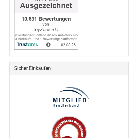
Sicher Einkaufen