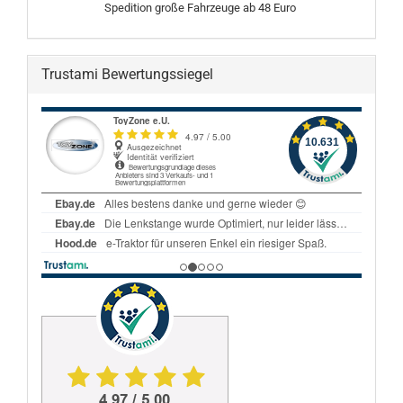
Spedition große Fahrzeuge ab 48 Euro
Trustami Bewertungssiegel