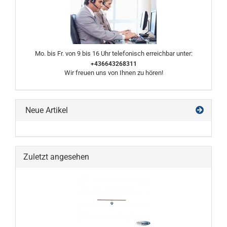
Mo. bis Fr. von 9 bis 16 Uhr telefonisch erreichbar unter:
+436643268311
Wir freuen uns von Ihnen zu hören!
Neue Artikel
Zuletzt angesehen