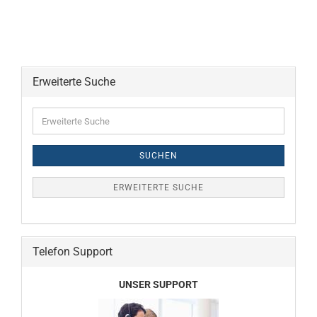
Erweiterte Suche
Erweiterte
Suche
SUCHEN
ERWEITERTE SUCHE
Telefon Support
UNSER SUPPORT