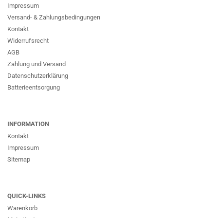
Impressum
Versand- & Zahlungsbedingungen
Kontakt
Widerrufsrecht
AGB
Zahlung und Versand
Datenschutzerklärung
Batterieentsorgung
INFORMATION
Kontakt
Impressum
Sitemap
QUICK-LINKS
Warenkorb