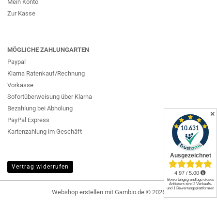
Mein Konto
Zur Kasse
MÖGLICHE ZAHLUNGARTEN
Paypal
Klarna Ratenkauf/Rechnung
Vorkasse
Sofortüberweisung über Klarna
Bezahlung bei Abholung
✕
PayPal Express
Kartenzahlung im Geschäft
Vertrag widerrufen
Webshop erstellen
mit Gambio.de © 2026