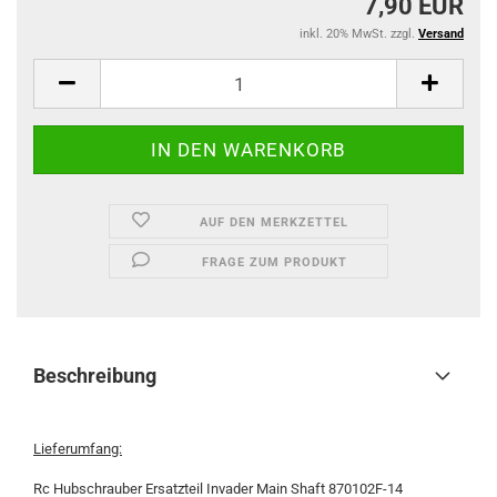
7,90 EUR
inkl. 20% MwSt. zzgl.
Versand
AUF DEN MERKZETTEL
FRAGE ZUM PRODUKT
Beschreibung
Lieferumfang:
Rc Hubschrauber Ersatzteil Invader Main Shaft 870102F-14