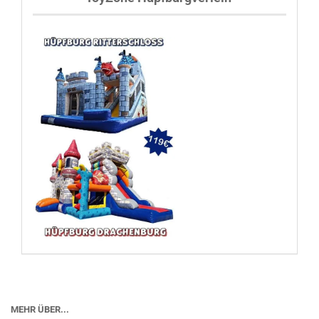
MEHR ÜBER...