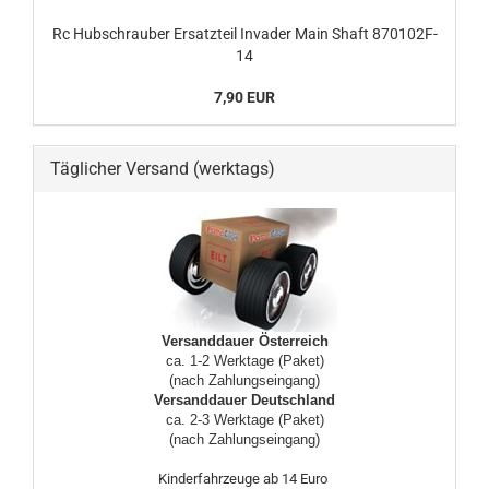
Rc Hubschrauber Ersatzteil Invader Main Shaft 870102F-
14
7,90 EUR
Täglicher Versand (werktags)
Versanddauer Österreich
ca. 1-2 Werktage (Paket)
(nach Zahlungseingang)
Versanddauer Deutschland
ca. 2-3 Werktage (Paket)
(nach Zahlungseingang)
Kinderfahrzeuge ab 14 Euro