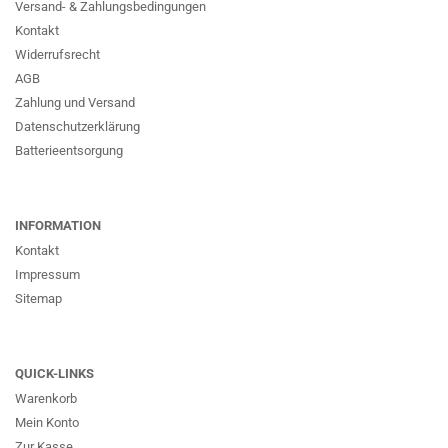
Versand- & Zahlungsbedingungen
Kontakt
Widerrufsrecht
AGB
Zahlung und Versand
Datenschutzerklärung
Batterieentsorgung
INFORMATION
Kontakt
Impressum
Sitemap
QUICK-LINKS
Warenkorb
Mein Konto
Zur Kasse