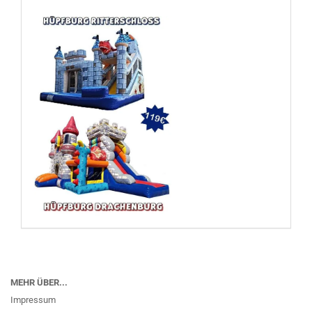
MEHR ÜBER...
Impressum