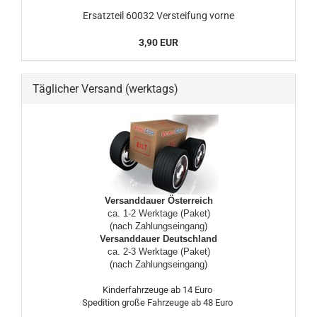
Ersatzteil 60032 Versteifung vorne
3,90 EUR
Täglicher Versand (werktags)
Versanddauer Österreich
ca. 1-2 Werktage (Paket)
(nach Zahlungseingang)
Versanddauer Deutschland
ca. 2-3 Werktage (Paket)
(nach Zahlungseingang)
Kinderfahrzeuge ab 14 Euro
Spedition große Fahrzeuge ab 48 Euro