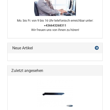
Mo. bis Fr. von 9 bis 16 Uhr telefonisch erreichbar unter:
+436643268311
Wir freuen uns von Ihnen zu hören!
Neue Artikel
Zuletzt angesehen