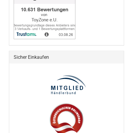
Sicher Einkaufen