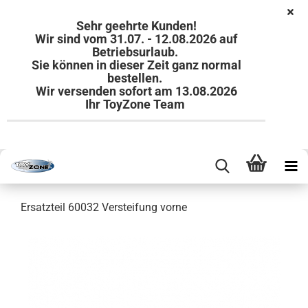
Sehr geehrte Kunden!
Wir sind vom 31.07. - 12.08.2026 auf
Betriebsurlaub.
Sie können in dieser Zeit ganz normal
bestellen.
Wir versenden sofort am 13.08.2026
Ihr ToyZone Team
Ersatzteil 60032 Versteifung vorne