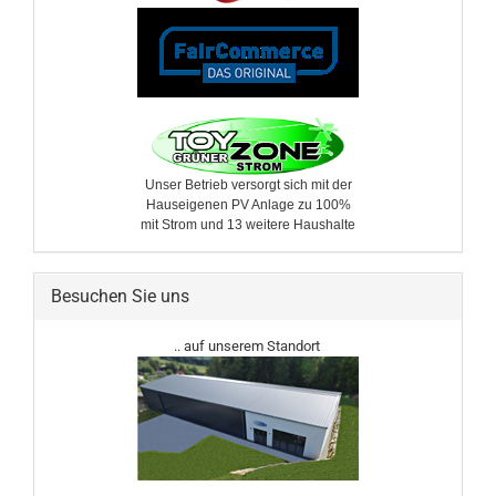
Unser Betrieb versorgt sich mit der
Hauseigenen PV Anlage zu 100%
mit Strom und 13 weitere ​Haushalte
Besuchen Sie uns
.. auf unserem Standort