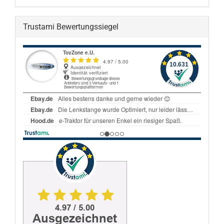
Trustami Bewertungssiegel