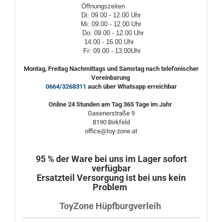
Öffnungszeiten
Di: 09.00 - 12.00 Uhr
Mi: 09.00 - 12.00 Uhr
Do: 09.00 - 12.00 Uhr
14.00 - 16.00 Uhr
Fr: 09.00 - 13.00Uhr
Montag, Freitag Nachmittags und Samstag nach telefonischer
Vereinbarung
0664/3268311
auch über Whatsapp erreichbar
Online 24 Stunden am Tag 365 Tage im Jahr
Gasenerstraße 9
8190 Birkfeld
office@toy-zone.at
95 % der Ware bei uns im Lager sofort
verfügbar
Ersatzteil Versorgung ist bei uns kein
Problem
ToyZone Hüpfburgverleih