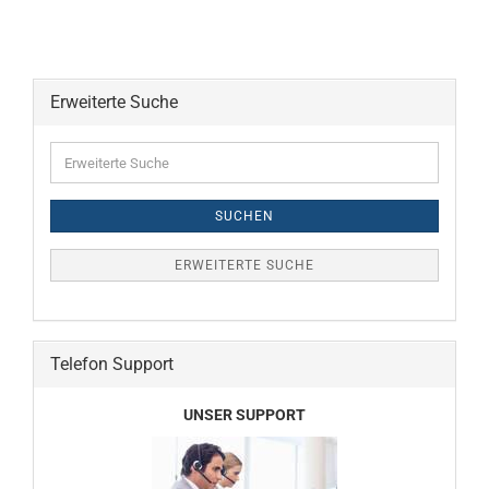
Erweiterte Suche
Erweiterte
Suche
SUCHEN
ERWEITERTE SUCHE
Telefon Support
UNSER SUPPORT