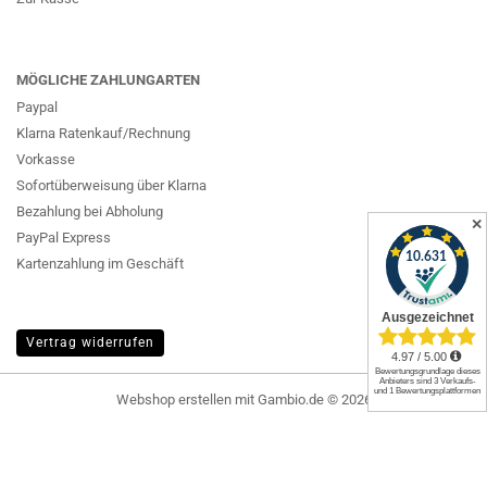
MÖGLICHE ZAHLUNGARTEN
Paypal
Klarna Ratenkauf/Rechnung
Vorkasse
Sofortüberweisung über Klarna
Bezahlung bei Abholung
✕
PayPal Express
Kartenzahlung im Geschäft
Vertrag widerrufen
Webshop erstellen
mit Gambio.de © 2026