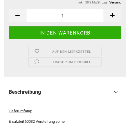
inkl. 20% MwSt. zzgl.
Versand
AUF DEN MERKZETTEL
FRAGE ZUM PRODUKT
Beschreibung
Lieferumfang:
Ersatzteil 60032 Versteifung vorne