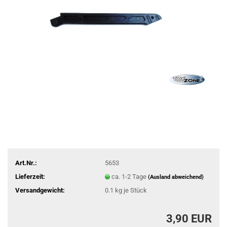
Art.Nr.:
5653
Lieferzeit:
ca. 1-2 Tage
(Ausland abweichend)
Versandgewicht:
0.1
kg je Stück
3,90 EUR