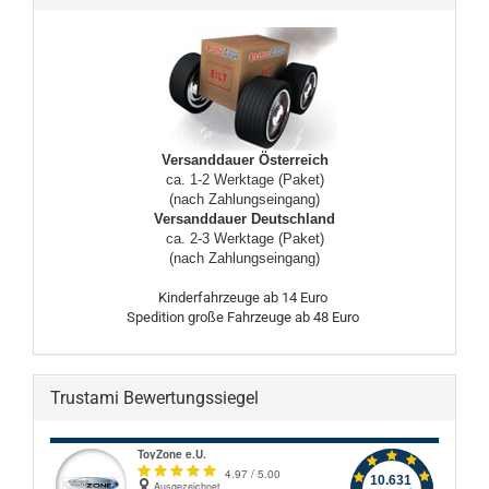
Versanddauer Österreich
ca. 1-2 Werktage (Paket)
(nach Zahlungseingang)
Versanddauer Deutschland
ca. 2-3 Werktage (Paket)
(nach Zahlungseingang)
Kinderfahrzeuge ab 14 Euro
Spedition große Fahrzeuge ab 48 Euro
Trustami Bewertungssiegel