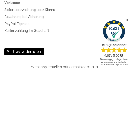
Vorkasse
Sofortüberweisung über Klarna
Bezahlung bei Abholung
✕
PayPal Express
Kartenzahlung im Geschäft
Vertrag widerrufen
Webshop erstellen
mit Gambio.de © 2026