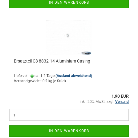
IN DEN WARENKORB
Ersatzteil C8 8832-14 Aluminium Casing
Lieferzeit:
ca. 1-2 Tage
(Ausland abweichend)
Versandgewicht:
0,2
kg je Stück
1,90 EUR
inkl. 20% MwSt. zzgl.
Versand
IN DEN WARENKORB