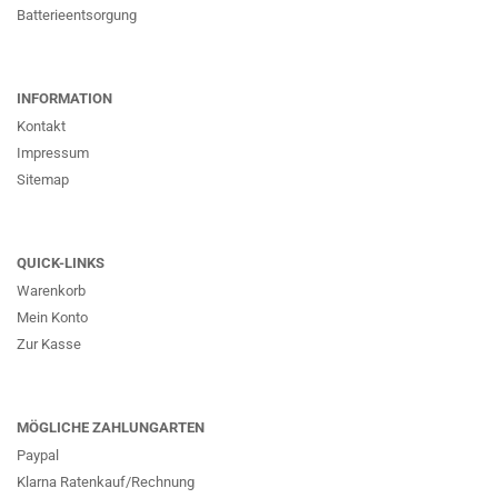
Batterieentsorgung
INFORMATION
Kontakt
Impressum
Sitemap
QUICK-LINKS
Warenkorb
Mein Konto
Zur Kasse
MÖGLICHE ZAHLUNGARTEN
Paypal
Klarna Ratenkauf/Rechnung