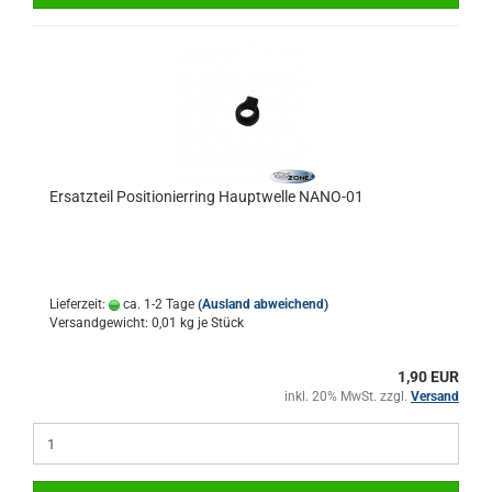
Ersatzteil Positionierring Hauptwelle NANO-01
Lieferzeit:
ca. 1-2 Tage
(Ausland abweichend)
Versandgewicht:
0,01
kg je Stück
1,90 EUR
inkl. 20% MwSt. zzgl.
Versand