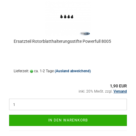
Ersatzteil Rotorblatthalterungsstifte Powerfull 8005
Lieferzeit:
ca. 1-2 Tage
(Ausland abweichend)
1,90 EUR
inkl. 20% MwSt. zzgl.
Versand
IN DEN WARENKORB