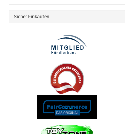
Sicher Einkaufen