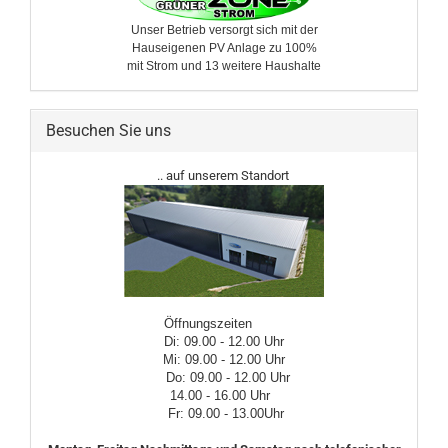
Unser Betrieb versorgt sich mit der
Hauseigenen PV Anlage zu 100%
mit Strom und 13 weitere ​Haushalte
Besuchen Sie uns
.. auf unserem Standort
Öffnungszeiten
Di: 09.00 - 12.00 Uhr
Mi: 09.00 - 12.00 Uhr
Do: 09.00 - 12.00 Uhr
14.00 - 16.00 Uhr
Fr: 09.00 - 13.00Uhr