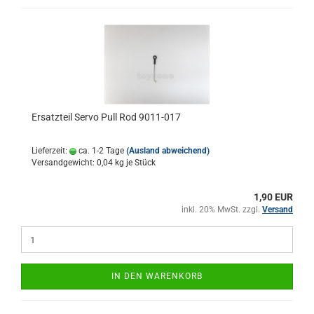
Ersatzteil Servo Pull Rod 9011-017
Lieferzeit:
ca. 1-2 Tage
(Ausland abweichend)
Versandgewicht:
0,04
kg je Stück
1,90 EUR
inkl. 20% MwSt. zzgl.
Versand
IN DEN WARENKORB