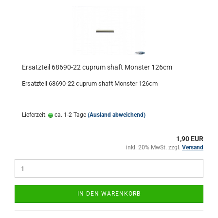
Ersatzteil 68690-22 cuprum shaft Monster 126cm
Ersatzteil 68690-22 cuprum shaft Monster 126cm
Lieferzeit:
ca. 1-2 Tage
(Ausland abweichend)
1,90 EUR
inkl. 20% MwSt. zzgl.
Versand
IN DEN WARENKORB