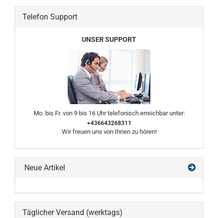
Telefon Support
UNSER SUPPORT
Mo. bis Fr. von 9 bis 16 Uhr telefonisch erreichbar unter:
+436643268311
Wir freuen uns von Ihnen zu hören!
Neue Artikel
Täglicher Versand (werktags)