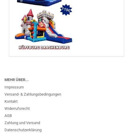
MEHR ÜBER...
Impressum
Versand- & Zahlungsbedingungen
Kontakt
Widerrufsrecht
AGB
Zahlung und Versand
Datenschutzerklärung