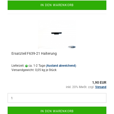
IN DEN WARENKORB
Ersatzteil F639-21 Halterung
Lieferzeit:
ca. 1-2 Tage
(Ausland abweichend)
Versandgewicht:
0,05
kg je Stück
1,90 EUR
inkl. 20% MwSt. zzgl.
Versand
IN DEN WARENKORB