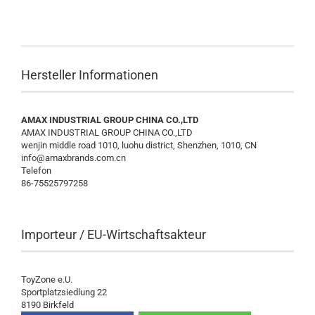
Hersteller Informationen
AMAX INDUSTRIAL GROUP CHINA CO.,LTD
AMAX INDUSTRIAL GROUP CHINA CO.,LTD
wenjin middle road 1010, luohu district, Shenzhen, 1010, CN
info@amaxbrands.com.cn
Telefon
86-75525797258
Importeur / EU-Wirtschaftsakteur
ToyZone e.U.
Sportplatzsiedlung 22
8190 Birkfeld