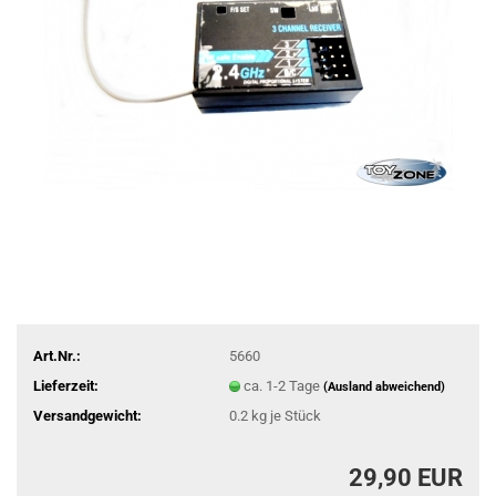
Art.Nr.:
5660
Lieferzeit:
ca. 1-2 Tage
(Ausland abweichend)
Versandgewicht:
0.2
kg je Stück
29,90 EUR