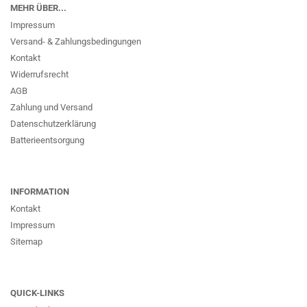
MEHR ÜBER...
Impressum
Versand- & Zahlungsbedingungen
Kontakt
Widerrufsrecht
AGB
Zahlung und Versand
Datenschutzerklärung
Batterieentsorgung
INFORMATION
Kontakt
Impressum
Sitemap
QUICK-LINKS