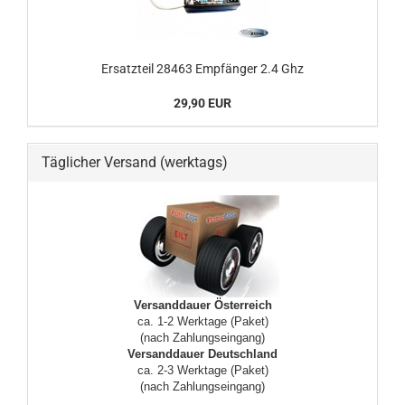
Ersatzteil 28463 Empfänger 2.4 Ghz
29,90 EUR
Täglicher Versand (werktags)
Versanddauer Österreich
ca. 1-2 Werktage (Paket)
(nach Zahlungseingang)
Versanddauer Deutschland
ca. 2-3 Werktage (Paket)
(nach Zahlungseingang)