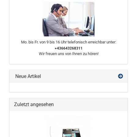
Mo. bis Fr. von 9 bis 16 Uhr telefonisch erreichbar unter:
+436643268311
Wir freuen uns von Ihnen zu hören!
Neue Artikel
Zuletzt angesehen