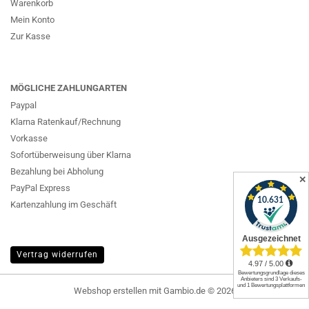
Warenkorb
Mein Konto
Zur Kasse
MÖGLICHE ZAHLUNGARTEN
Paypal
Klarna Ratenkauf/Rechnung
Vorkasse
Sofortüberweisung über Klarna
Bezahlung bei Abholung
✕
PayPal Express
Kartenzahlung im Geschäft
Vertrag widerrufen
Webshop erstellen
mit Gambio.de © 2026