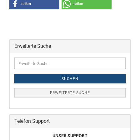
teilen
teilen
Erweiterte Suche
Erweiterte
Suche
SUCHEN
ERWEITERTE SUCHE
Telefon Support
UNSER SUPPORT