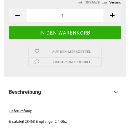
inkl. 20% MwSt. zzgl.
Versand
AUF DEN MERKZETTEL
FRAGE ZUM PRODUKT
Beschreibung
Lieferumfang:
Ersatzteil 28463 Empfänger 2.4 Ghz