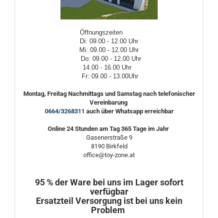
Öffnungszeiten
Di: 09.00 - 12.00 Uhr
Mi: 09.00 - 12.00 Uhr
Do: 09.00 - 12.00 Uhr
14.00 - 16.00 Uhr
Fr: 09.00 - 13.00Uhr
Montag, Freitag Nachmittags und Samstag nach telefonischer
Vereinbarung
0664/3268311
auch über Whatsapp erreichbar
Online 24 Stunden am Tag 365 Tage im Jahr
Gasenerstraße 9
8190 Birkfeld
office@toy-zone.at
95 % der Ware bei uns im Lager sofort
verfügbar
Ersatzteil Versorgung ist bei uns kein
Problem