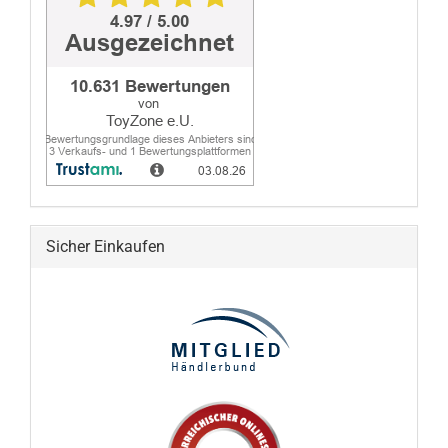
Sicher Einkaufen