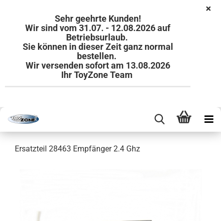
Sehr geehrte Kunden!
Wir sind vom 31.07. - 12.08.2026 auf
Betriebsurlaub.
Sie können in dieser Zeit ganz normal
bestellen.
Wir versenden sofort am 13.08.2026
Ihr ToyZone Team
Ersatzteil 28463 Empfänger 2.4 Ghz