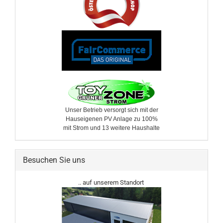
Unser Betrieb versorgt sich mit der
Hauseigenen PV Anlage zu 100%
mit Strom und 13 weitere ​Haushalte
Besuchen Sie uns
.. auf unserem Standort