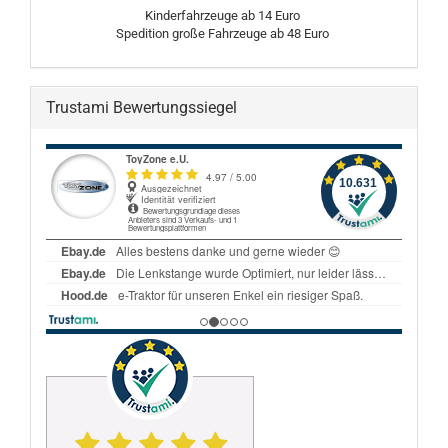
Kinderfahrzeuge ab 14 Euro
Spedition große Fahrzeuge ab 48 Euro
Trustami Bewertungssiegel