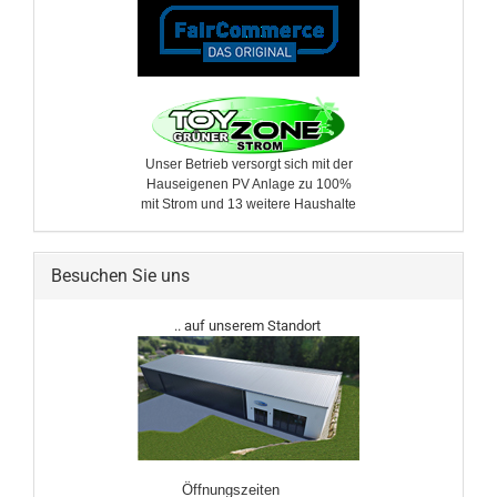
Unser Betrieb versorgt sich mit der
Hauseigenen PV Anlage zu 100%
mit Strom und 13 weitere ​Haushalte
Besuchen Sie uns
.. auf unserem Standort
Öffnungszeiten