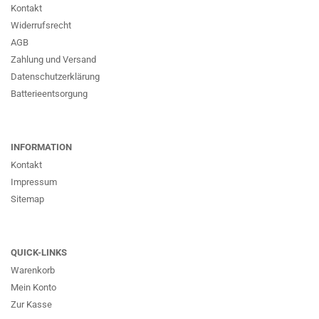
Kontakt
Widerrufsrecht
AGB
Zahlung und Versand
Datenschutzerklärung
Batterieentsorgung
INFORMATION
Kontakt
Impressum
Sitemap
QUICK-LINKS
Warenkorb
Mein Konto
Zur Kasse