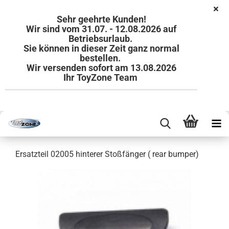
Sehr geehrte Kunden!
Wir sind vom 31.07. - 12.08.2026 auf
Betriebsurlaub.
Sie können in dieser Zeit ganz normal
bestellen.
Wir versenden sofort am 13.08.2026
Ihr ToyZone Team
Ersatzteil 02005 hinterer Stoßfänger ( rear bumper)