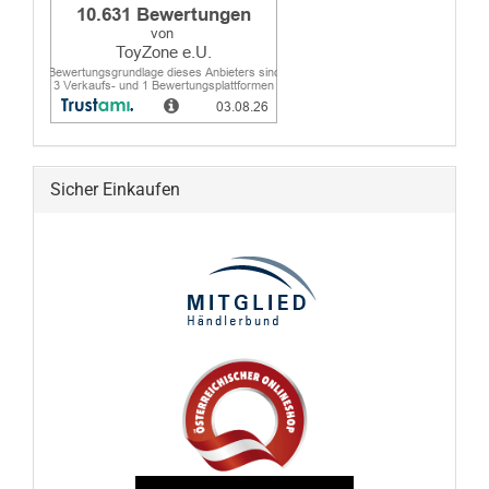
Sicher Einkaufen