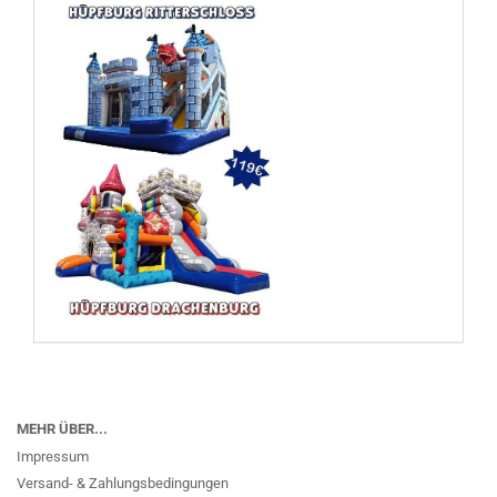
MEHR ÜBER...
Impressum
Versand- & Zahlungsbedingungen