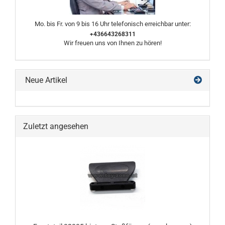
Mo. bis Fr. von 9 bis 16 Uhr telefonisch erreichbar unter:
+436643268311
Wir freuen uns von Ihnen zu hören!
Neue Artikel
Zuletzt angesehen