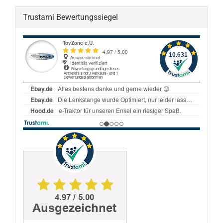
Trustami Bewertungssiegel