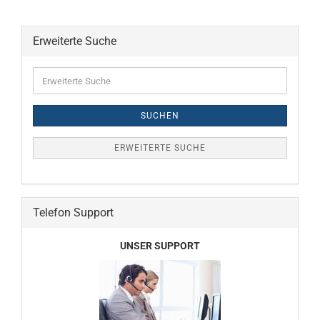
Erweiterte Suche
Erweiterte
Suche
SUCHEN
ERWEITERTE SUCHE
Telefon Support
UNSER SUPPORT