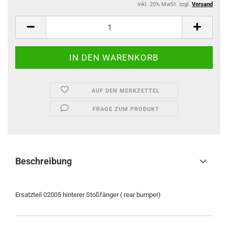
inkl. 20% MwSt. zzgl.
Versand
AUF DEN MERKZETTEL
FRAGE ZUM PRODUKT
Beschreibung
Ersatzteil 02005 hinterer Stoßfänger ( rear bumper)