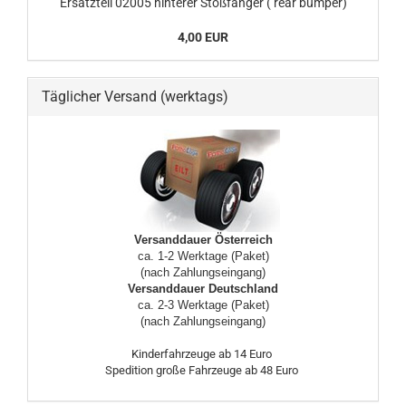
Ersatzteil 02005 hinterer Stoßfänger ( rear bumper)
4,00 EUR
Täglicher Versand (werktags)
Versanddauer Österreich
ca. 1-2 Werktage (Paket)
(nach Zahlungseingang)
Versanddauer Deutschland
ca. 2-3 Werktage (Paket)
(nach Zahlungseingang)
Kinderfahrzeuge ab 14 Euro
Spedition große Fahrzeuge ab 48 Euro