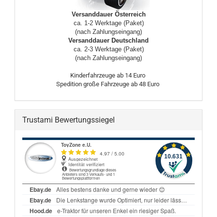
Versanddauer Österreich
ca. 1-2 Werktage (Paket)
(nach Zahlungseingang)
Versanddauer Deutschland
ca. 2-3 Werktage (Paket)
(nach Zahlungseingang)
Kinderfahrzeuge ab 14 Euro
Spedition große Fahrzeuge ab 48 Euro
Trustami Bewertungssiegel