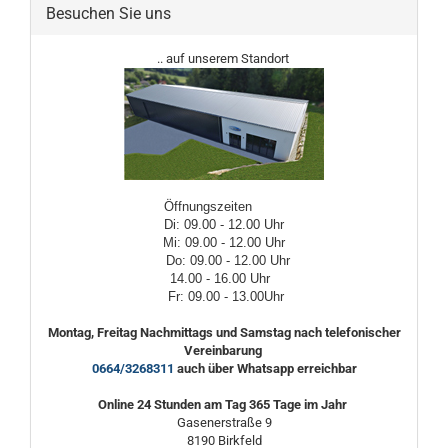
Besuchen Sie uns
.. auf unserem Standort
Öffnungszeiten
Di: 09.00 - 12.00 Uhr
Mi: 09.00 - 12.00 Uhr
Do: 09.00 - 12.00 Uhr
14.00 - 16.00 Uhr
Fr: 09.00 - 13.00Uhr
Montag, Freitag Nachmittags und Samstag nach telefonischer
Vereinbarung
0664/3268311
auch über Whatsapp erreichbar
Online 24 Stunden am Tag 365 Tage im Jahr
Gasenerstraße 9
8190 Birkfeld