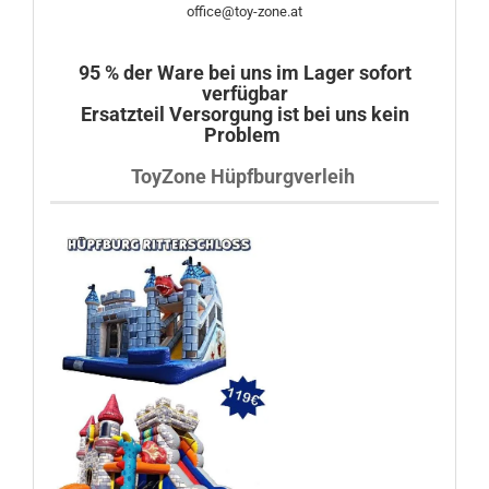
office@toy-zone.at
95 % der Ware bei uns im Lager sofort
verfügbar
Ersatzteil Versorgung ist bei uns kein
Problem
ToyZone Hüpfburgverleih