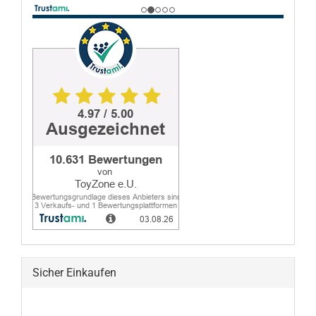
Sicher Einkaufen