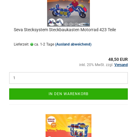
Seva Stecksystem Steckbaukasten Motorrad 423 Teile
Lieferzeit:
ca. 1-2 Tage
(Ausland abweichend)
48,50 EUR
inkl. 20% MwSt. zzgl.
Versand
IN DEN WARENKORB