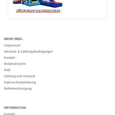
MEHR ÜBER...
Impressum
Versand- & Zahlungsbedingungen
Kontakt
Widerrufsrecht
AGB
Zahlung und Versand
Datenschutzerklärung
Batterieentsorgung
INFORMATION
Kontakt