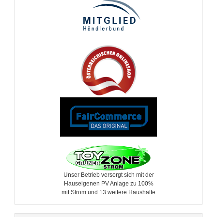
Unser Betrieb versorgt sich mit der
Hauseigenen PV Anlage zu 100%
mit Strom und 13 weitere ​Haushalte