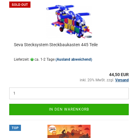
SOLD OUT
Seva Stecksystem Steckbaukasten 445 Teile
Lieferzeit:
ca. 1-2 Tage
(Ausland abweichend)
44,50 EUR
inkl. 20% MwSt. zzgl.
Versand
IN DEN WARENKORB
TOP