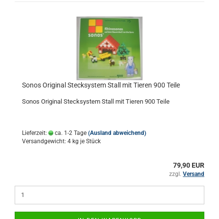
Sonos Original Stecksystem Stall mit Tieren 900 Teile
Sonos Original Stecksystem Stall mit Tieren 900 Teile
Lieferzeit:
ca. 1-2 Tage
(Ausland abweichend)
Versandgewicht:
4
kg je Stück
79,90 EUR
zzgl.
Versand