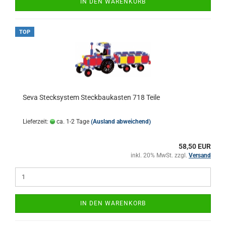
IN DEN WARENKORB
TOP
Seva Stecksystem Steckbaukasten 718 Teile
Lieferzeit:
ca. 1-2 Tage
(Ausland abweichend)
58,50 EUR
inkl. 20% MwSt. zzgl.
Versand
IN DEN WARENKORB