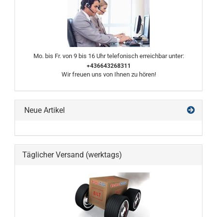
Mo. bis Fr. von 9 bis 16 Uhr telefonisch erreichbar unter:
+436643268311
Wir freuen uns von Ihnen zu hören!
Neue Artikel
Täglicher Versand (werktags)