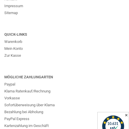
Impressum
Sitemap
QUICK-LINKS
Warenkorb
Mein Konto
Zur Kasse
MÖGLICHE ZAHLUNGARTEN
Paypal
Klarna Ratenkauf/Rechnung
Vorkasse
Sofortüberweisung über Klarna
Bezahlung bei Abholung
✕
PayPal Express
Kartenzahlung im Geschäft