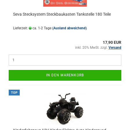
Seva Stecksystem Steckbaukasten Tankstelle 180 Teile
Lieferzeit:
ca. 1-2 Tage
(Ausland abweichend)
17,90 EUR
inkl. 20% MwSt. zzgl.
Versand
IN DEN WARENKORB
TOP